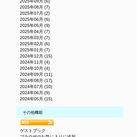
2025年09月 (6)
2025年08月 (7)
2025年07月 (2)
2025年06月 (6)
2025年05月 (9)
2025年04月 (7)
2025年03月 (7)
2025年02月 (6)
2025年01月 (7)
2024年12月 (15)
2024年11月 (4)
2024年10月 (4)
2024年09月 (11)
2024年08月 (17)
2024年07月 (10)
2024年06月 (9)
2024年05月 (15)
その他機能
ゲストブック
ブラウザのお気に入りに追加