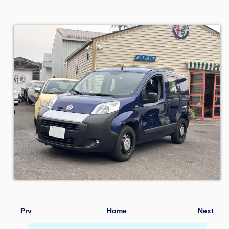
Prv
Home
Next