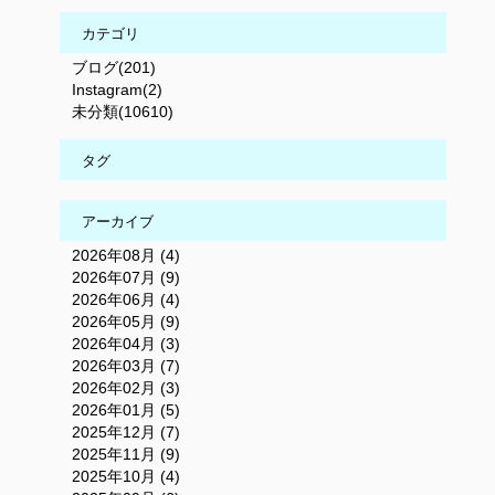
カテゴリ
ブログ(201)
Instagram(2)
未分類(10610)
タグ
アーカイブ
2026年08月 (4)
2026年07月 (9)
2026年06月 (4)
2026年05月 (9)
2026年04月 (3)
2026年03月 (7)
2026年02月 (3)
2026年01月 (5)
2025年12月 (7)
2025年11月 (9)
2025年10月 (4)