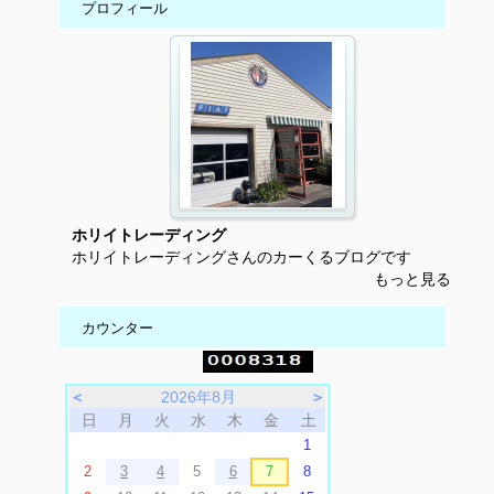
プロフィール
ホリイトレーディング
ホリイトレーディングさんのカーくるブログです
もっと見る
カウンター
＜
2026年8月
＞
日
月
火
水
木
金
土
1
2
3
4
5
6
7
8