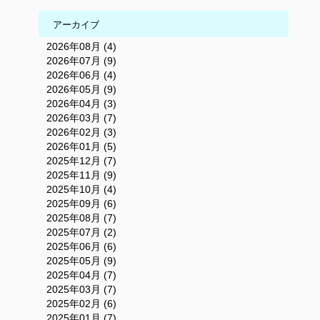
アーカイブ
2026年08月 (4)
2026年07月 (9)
2026年06月 (4)
2026年05月 (9)
2026年04月 (3)
2026年03月 (7)
2026年02月 (3)
2026年01月 (5)
2025年12月 (7)
2025年11月 (9)
2025年10月 (4)
2025年09月 (6)
2025年08月 (7)
2025年07月 (2)
2025年06月 (6)
2025年05月 (9)
2025年04月 (7)
2025年03月 (7)
2025年02月 (6)
2025年01月 (7)