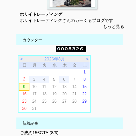
ホリイトレーディング
ホリイトレーディングさんのカーくるブログです
もっと見る
カウンター
＜
2026年8月
＞
日
月
火
水
木
金
土
1
2
3
4
5
6
7
8
9
10
11
12
13
14
15
16
17
18
19
20
21
22
23
24
25
26
27
28
29
30
31
新着記事
ご成約156GTA (8/6)