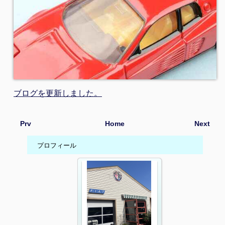
ブログを更新しました。
Prv
Home
Next
プロフィール