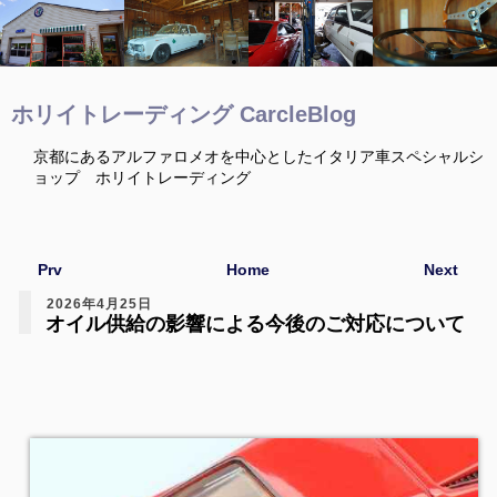
ホリイトレーディング CarcleBlog
京都にあるアルファロメオを中心としたイタリア車スペシャルシ
ョップ ホリイトレーディング
Prv
Home
Next
2026年4月25日
オイル供給の影響による今後のご対応について