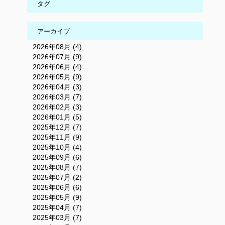
タグ
アーカイブ
2026年08月 (4)
2026年07月 (9)
2026年06月 (4)
2026年05月 (9)
2026年04月 (3)
2026年03月 (7)
2026年02月 (3)
2026年01月 (5)
2025年12月 (7)
2025年11月 (9)
2025年10月 (4)
2025年09月 (6)
2025年08月 (7)
2025年07月 (2)
2025年06月 (6)
2025年05月 (9)
2025年04月 (7)
2025年03月 (7)