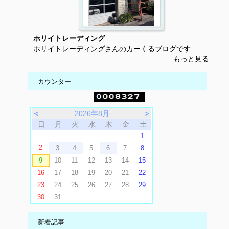
ホリイトレーディング
ホリイトレーディングさんのカーくるブログです
もっと見る
カウンター
＜
2026年8月
＞
日
月
火
水
木
金
土
1
2
3
4
5
6
7
8
9
10
11
12
13
14
15
16
17
18
19
20
21
22
23
24
25
26
27
28
29
30
31
新着記事