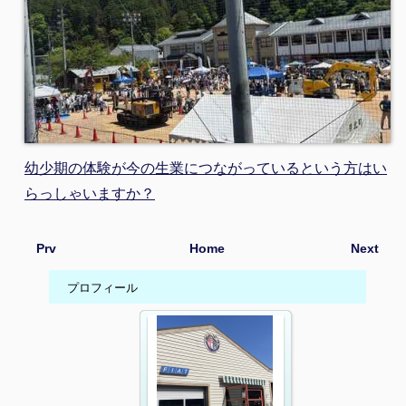
幼少期の体験が今の生業につながっているという方はい
らっしゃいますか？
Prv
Home
Next
プロフィール