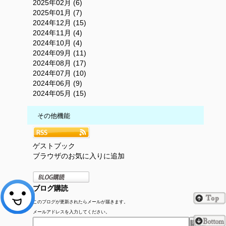
2025年02月 (6)
2025年01月 (7)
2024年12月 (15)
2024年11月 (4)
2024年10月 (4)
2024年09月 (11)
2024年08月 (17)
2024年07月 (10)
2024年06月 (9)
2024年05月 (15)
その他機能
ゲストブック
ブラウザのお気に入りに追加
ブログ購読
このブログが更新されたらメールが届きます。
メールアドレスを入力してください。