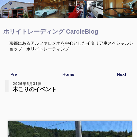
ホリイトレーディング CarcleBlog
京都にあるアルファロメオを中心としたイタリア車スペシャルシ
ョップ ホリイトレーディング
Prv
Home
Next
2026年5月31日
木こりのイベント