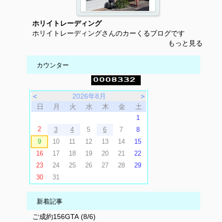
ホリイトレーディング
ホリイトレーディングさんのカーくるブログです
もっと見る
カウンター
＜
2026年8月
＞
日
月
火
水
木
金
土
1
2
3
4
5
6
7
8
9
10
11
12
13
14
15
16
17
18
19
20
21
22
23
24
25
26
27
28
29
30
31
新着記事
ご成約156GTA (8/6)