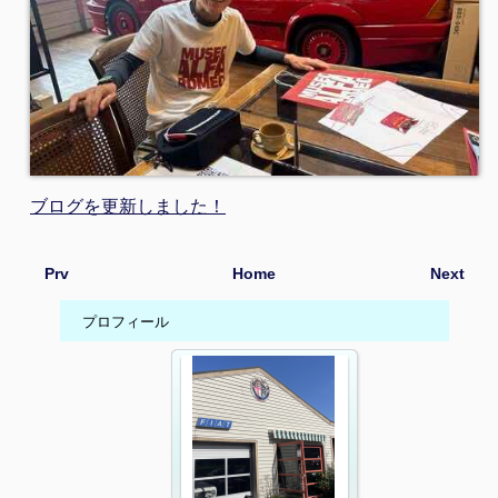
ブログを更新しました！
Prv
Home
Next
プロフィール