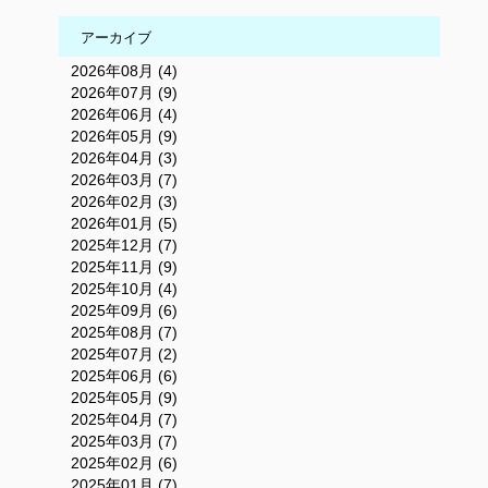
アーカイブ
2026年08月 (4)
2026年07月 (9)
2026年06月 (4)
2026年05月 (9)
2026年04月 (3)
2026年03月 (7)
2026年02月 (3)
2026年01月 (5)
2025年12月 (7)
2025年11月 (9)
2025年10月 (4)
2025年09月 (6)
2025年08月 (7)
2025年07月 (2)
2025年06月 (6)
2025年05月 (9)
2025年04月 (7)
2025年03月 (7)
2025年02月 (6)
2025年01月 (7)