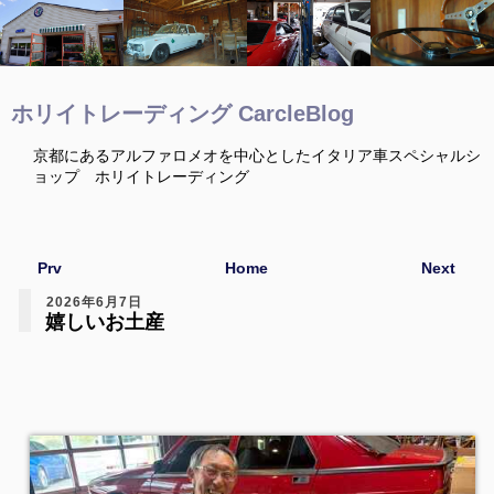
ホリイトレーディング CarcleBlog
京都にあるアルファロメオを中心としたイタリア車スペシャルシ
ョップ ホリイトレーディング
Prv
Home
Next
2026年6月7日
嬉しいお土産