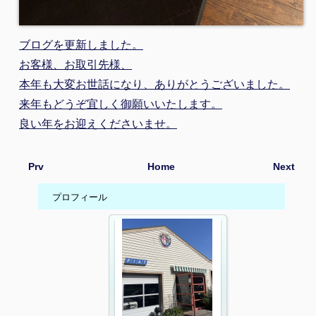
ブログを更新しました。
お客様、お取引先様、
本年も大変お世話になり、ありがとうございました。
来年もどうぞ宜しく御願いいたします。
良い年をお迎えくださいませ。
Prv
Home
Next
プロフィール