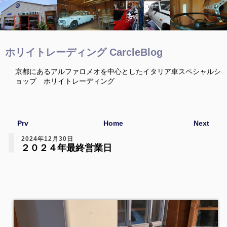
ホリイトレーディング CarcleBlog
京都にあるアルファロメオを中心としたイタリア車スペシャルシ
ョップ ホリイトレーディング
Prv
Home
Next
2024年12月30日
２０２４年最終営業日