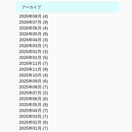
アーカイブ
2026年08月 (4)
2026年07月 (9)
2026年06月 (4)
2026年05月 (9)
2026年04月 (3)
2026年03月 (7)
2026年02月 (3)
2026年01月 (5)
2025年12月 (7)
2025年11月 (9)
2025年10月 (4)
2025年09月 (6)
2025年08月 (7)
2025年07月 (2)
2025年06月 (6)
2025年05月 (9)
2025年04月 (7)
2025年03月 (7)
2025年02月 (6)
2025年01月 (7)