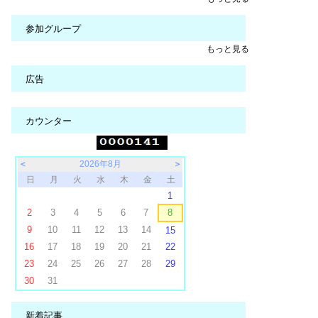
参加グループ
もっと見る
広告
カウンター
＜
2026年8月
＞
日
月
火
水
木
金
土
1
2
3
4
5
6
7
8
9
10
11
12
13
14
15
16
17
18
19
20
21
22
23
24
25
26
27
28
29
30
31
新着記事