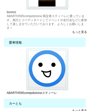
bstmiz
ABARTH595competizione 限定車スティーレに乗っていま
す。相方とコーディネートしてイベントや走行会などに参加
して楽しませていただいております、よろしくお願いしま
す！
もっと見る
愛車情報
ABARTH595competizioneスティーレ
カーとも
もっと見る