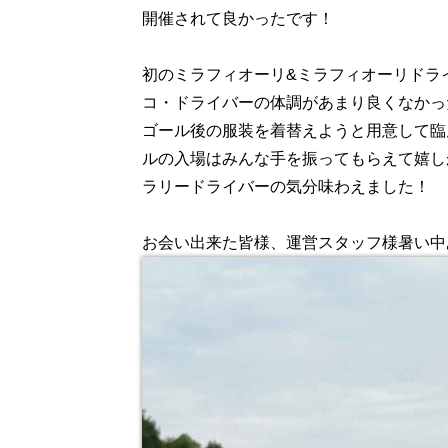
開催されて良かったです！
初のミラフィオーリ&ミラフィオーリドラ
コ・ドライバーの体調があまり良くなかっ
ゴール後の服装を着替えようと用意して臨
ルの入場はみんな手を振ってもらえて嬉し
ラリードライバーの気分味わえました！
お会い出来た皆様、運営スタッフ様暑い中