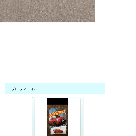
プロフィール