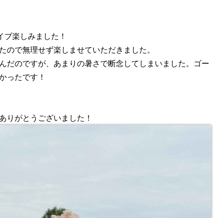
イブ楽しみました！
たので無理せず楽しませていただきました。
んだのですが、あまりの暑さで断念してしまいました。ゴー
かったです！
ありがとうございました！