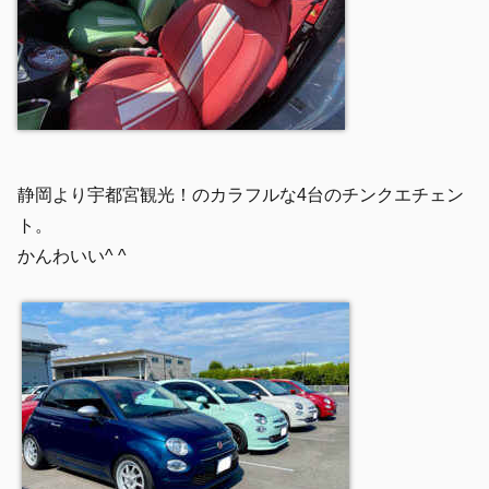
静岡より宇都宮観光！のカラフルな4台のチンクエチェン
ト。
かんわいい^ ^