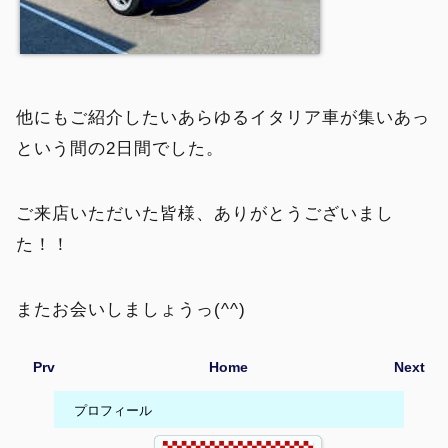
他にもご紹介したいあらゆるイタリア車が集いあっ
という間の2日間でした。
ご来店いただいた皆様、ありがとうございまし
た！！
またお会いしましょうっ(^^)
Prv
Home
Next
プロフィール