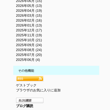
2026年06月 (15)
2026年05月 (13)
2026年04月 (19)
2026年03月 (15)
2026年02月 (16)
2026年01月 (13)
2025年12月 (17)
2025年11月 (19)
2025年10月 (21)
2025年09月 (24)
2025年08月 (24)
2025年07月 (20)
2025年06月 (4)
その他機能
ゲストブック
ブラウザのお気に入りに追加
ブログ購読