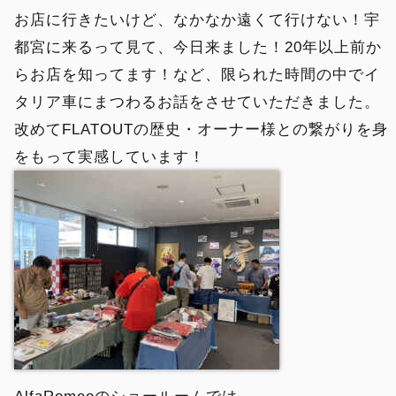
お店に行きたいけど、なかなか遠くて行けない！宇
都宮に来るって見て、今日来ました！20年以上前か
らお店を知ってます！など、限られた時間の中でイ
タリア車にまつわるお話をさせていただきました。
改めてFLATOUTの歴史・オーナー様との繋がりを身
をもって実感しています！