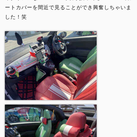
ートカバーを間近で見ることができ興奮しちゃいま
した！笑