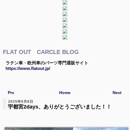
FLAT OUT CARCLE BLOG
ラテン車・欧州車のパーツ専門通販サイト
https://www.flatout.jp/
Prv
Home
Next
2025年9月8日
宇都宮2days、ありがとうございました！！