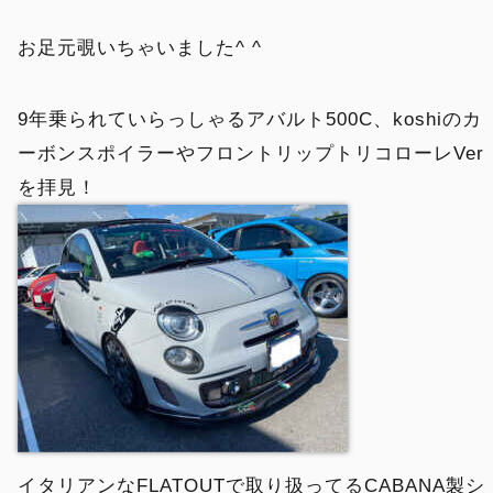
お足元覗いちゃいました^ ^
9年乗られていらっしゃるアバルト500C、koshiのカ
ーボンスポイラーやフロントリップトリコローレVer
を拝見！
イタリアンなFLATOUTで取り扱ってるCABANA製シ