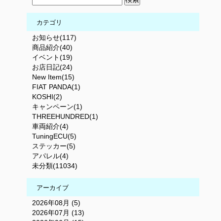
カテゴリ
お知らせ(117)
商品紹介(40)
イベント(19)
お店日記(24)
New Item(15)
FIAT PANDA(1)
KOSHI(2)
キャンペーン(1)
THREEHUNDRED(1)
車両紹介(4)
TuningECU(5)
ステッカー(5)
アパレル(4)
未分類(11034)
アーカイブ
2026年08月 (5)
2026年07月 (13)