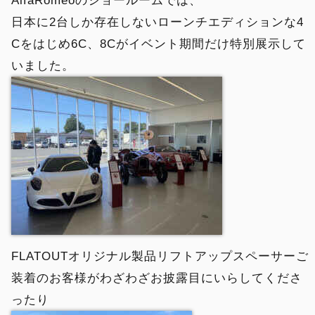
AlfaRomeoのショールームでは、
日本に2台しか存在しないローンチエディションな4
Cをはじめ6C、8Cがイベント期間だけ特別展示して
いました。
FLATOUTオリジナル製品リフトアップスペーサーご
装着のお客様がわざわざお披露目にいらしてくださ
ったり