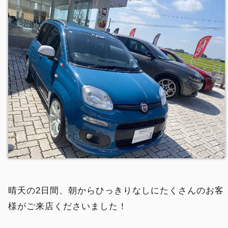
晴天の2日間、朝からひっきりなしにたくさんのお客
様がご来店くださいました！