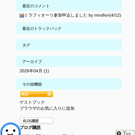
最近のコメント
ミラフィオーリ参加申込しました by mirafiori(4/12)
最近のトラックバック
タグ
アーカイブ
2026年04月 (1)
その他機能
ゲストブック
ブラウザのお気に入りに追加
ブログ購読