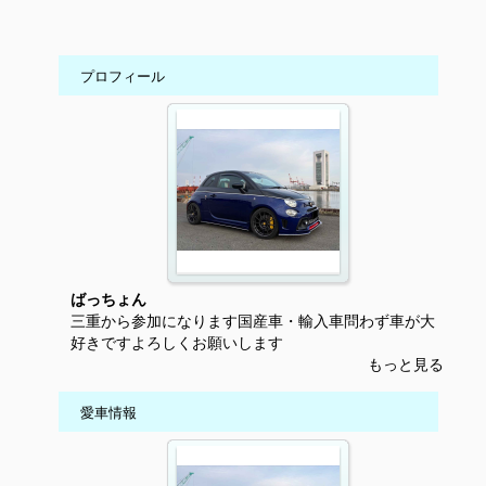
プロフィール
ばっちょん
三重から参加になります国産車・輸入車問わず車が大
好きですよろしくお願いします
もっと見る
愛車情報