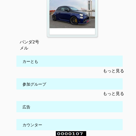
パンダ2号
メル
カーとも
もっと見る
参加グループ
もっと見る
広告
カウンター