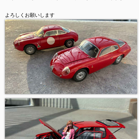
よろしくお願いします