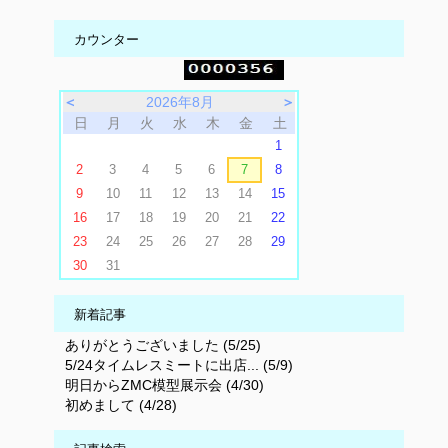
カウンター
＜
2026年8月
＞
日
月
火
水
木
金
土
1
2
3
4
5
6
7
8
9
10
11
12
13
14
15
16
17
18
19
20
21
22
23
24
25
26
27
28
29
30
31
新着記事
ありがとうございました (5/25)
5/24タイムレスミートに出店... (5/9)
明日からZMC模型展示会 (4/30)
初めまして (4/28)