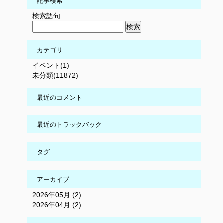
記事検索
検索語句
カテゴリ
イベント(1)
未分類(11872)
最近のコメント
最近のトラックバック
タグ
アーカイブ
2026年05月 (2)
2026年04月 (2)