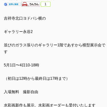
1
吉祥寺北口ヨドバシ横の
ギャラリー永谷2
並びのガラス張りのギャラリー1階であすから模型展示会で
す
5月1日〜4日10-18時
（初日は12時から最終日は17時まで）
入場無料 撮影自由
水彩画新作も展示、水彩画オーダーも受付いたします