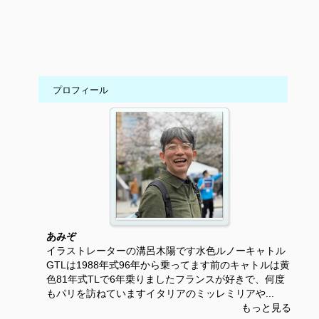
プロフィール
あみぞ
イラストレーターの溝呂木陽です水色ルノーキャトル
GTLは1988年式96年から乗ってます前のキャトルは黄
色81年式TLで6年乗りましたフランスが好きで、何度
もパリを訪ねていますイタリアのミッレミリアや...
もっと見る