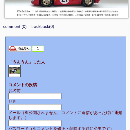
comment (0)
trackback(0)
1
「うんうん」した人
コメントの投稿
お名前
ＵＲＬ
メール（※公開されません。コメントに返信があった時に通知
します。）
パスワード（※コメントを修正・削除する時に必要です）