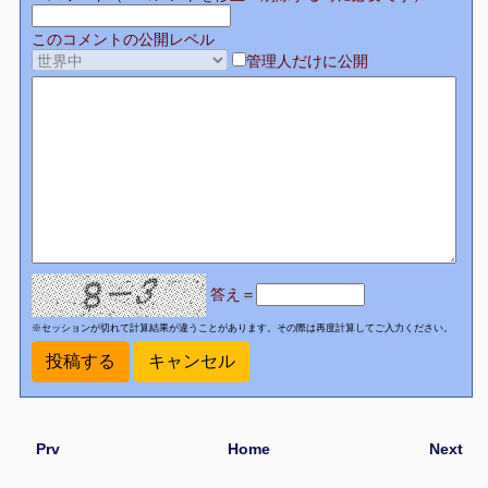
このコメントの公開レベル
管理人だけに公開
答え＝
※セッションが切れて計算結果が違うことがあります。その際は再度計算してご入力ください。
Prv
Home
Next