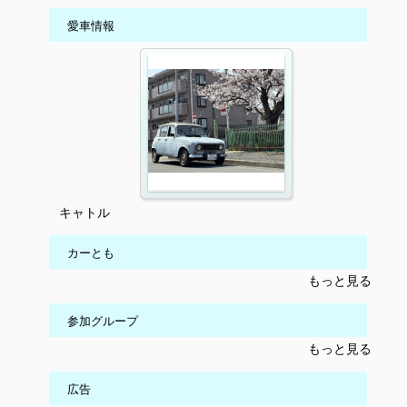
愛車情報
キャトル
カーとも
もっと見る
参加グループ
もっと見る
広告