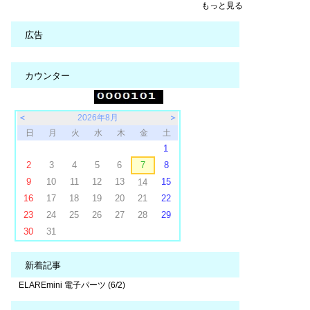
もっと見る
広告
カウンター
＜
2026年8月
＞
日
月
火
水
木
金
土
1
2
3
4
5
6
7
8
9
10
11
12
13
15
14
16
17
18
19
20
21
22
23
24
25
26
27
28
29
30
31
新着記事
ELAREmini 電子パーツ (6/2)