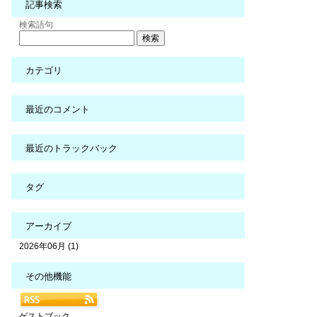
記事検索
検索語句
カテゴリ
最近のコメント
最近のトラックバック
タグ
アーカイブ
2026年06月 (1)
その他機能
ゲストブック