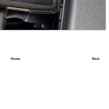
Home
Next