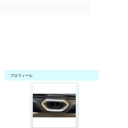
プロフィール