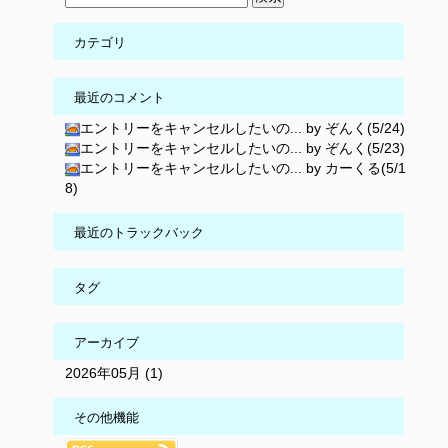
カテゴリ
最近のコメント
エントリーをキャンセルしたいの... by ぞんく(5/24)
エントリーをキャンセルしたいの... by ぞんく(5/23)
エントリーをキャンセルしたいの... by カーくる(5/1
8)
最近のトラックバック
タグ
アーカイブ
2026年05月 (1)
その他機能