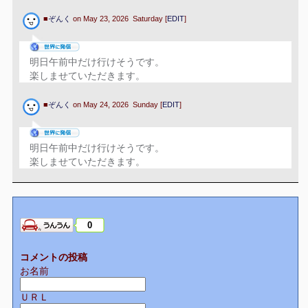
■
ぞんく
on May 23, 2026 Saturday [
EDIT
]
明日午前中だけ行けそうです。
楽しませていただきます。
■
ぞんく
on May 24, 2026 Sunday [
EDIT
]
明日午前中だけ行けそうです。
楽しませていただきます。
0
コメントの投稿
お名前
ＵＲＬ