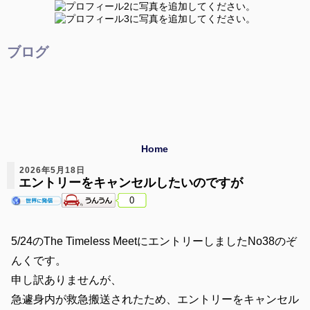
ブログ
Home
2026年5月18日
エントリーをキャンセルしたいのですが
0
5/24のThe Timeless MeetにエントリーしましたNo38のぞ
んくです。
申し訳ありませんが、
急遽身内が救急搬送されたため、エントリーをキャンセル