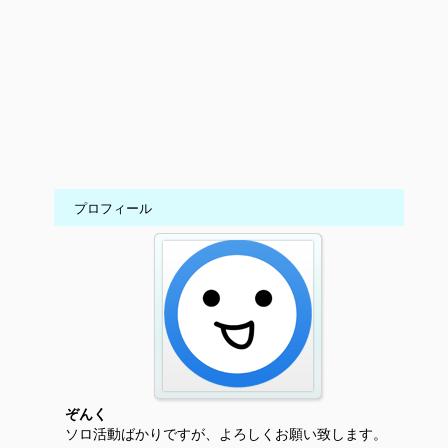
プロフィール
ぞんく
ソロ活動ばかりですが、よろしくお願い致します。