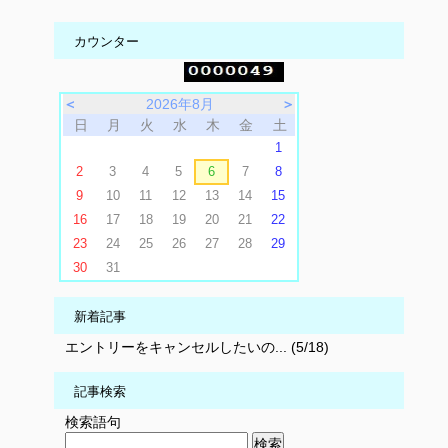
カウンター
＜
2026年8月
＞
日
月
火
水
木
金
土
1
2
3
4
5
6
7
8
9
10
11
12
13
14
15
16
17
18
19
20
21
22
23
24
25
26
27
28
29
30
31
新着記事
エントリーをキャンセルしたいの... (5/18)
記事検索
検索語句