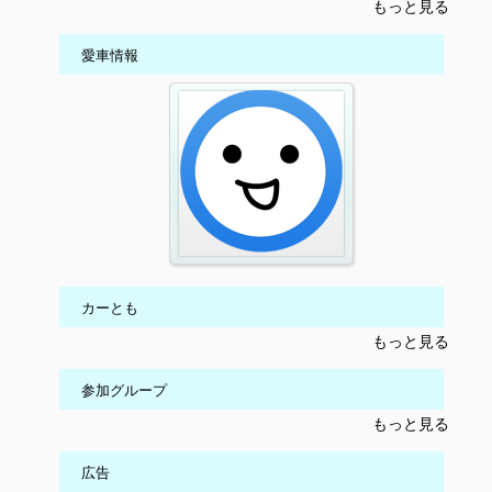
もっと見る
愛車情報
カーとも
もっと見る
参加グループ
もっと見る
広告