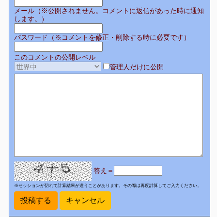
メール（※公開されません。コメントに返信があった時に通知
します。）
パスワード（※コメントを修正・削除する時に必要です）
このコメントの公開レベル
管理人だけに公開
答え＝
※セッションが切れて計算結果が違うことがあります。その際は再度計算してご入力ください。