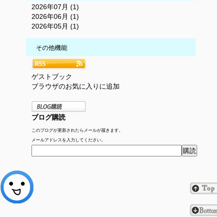
2026年07月 (1)
2026年06月 (1)
2026年05月 (1)
その他機能
ゲストブック
ブラウザのお気に入りに追加
ブログ購読
このブログが更新されたらメールが届きます。
メールアドレスを入力してください。