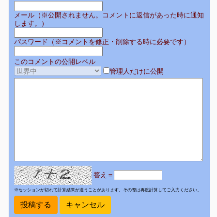
メール（※公開されません。コメントに返信があった時に通知
します。）
パスワード（※コメントを修正・削除する時に必要です）
このコメントの公開レベル
管理人だけに公開
答え＝
※セッションが切れて計算結果が違うことがあります。その際は再度計算してご入力ください。