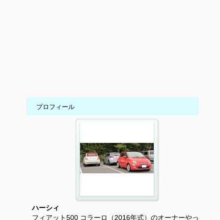
プロフィール
ハーシィ
フィアット500 コラーロ（2016年式）のオーナーやっ