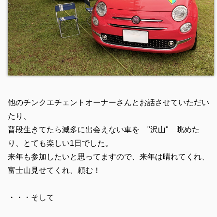
他のチンクエチェントオーナーさんとお話させていただい
たり、
普段生きてたら滅多に出会えない車を "沢山" 眺めた
り、とても楽しい1日でした。
来年も参加したいと思ってますので、来年は晴れてくれ、
富士山見せてくれ、頼む！
・・・そして