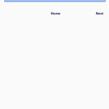
Home
Next