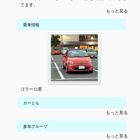
てます。
もっと見る
愛車情報
コラーロ君
カーとも
もっと見る
参加グループ
もっと見る