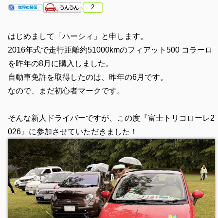
2
はじめまして「ハーシィ」と申します。
2016年式で走行距離約51000kmのフィアット500 コラーロ
を昨年の8月に購入しました。
自動車免許を取得したのは、昨年の6月です。
なので、まだ初心者マークです。
そんな新人ドライバーですが、この度『富士トリコローレ2
026』に参加させていただきました！