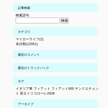
記事検索
検索語句
カテゴリ
マイカーライフ(2)
未分類(12051)
最近のコメント
最近のトラックバック
タグ
イタリア車
フィアット
フィアット500
チンクエチェン
ト
富士トリコローレ2026
アーカイブ