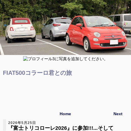
FIAT500コラーロ君との旅
Home
Next
2026年5月25日
『富士トリコローレ2026』に参加!!!...そして