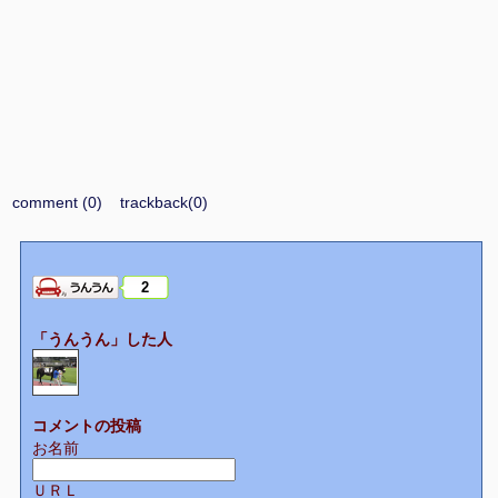
comment (0)
trackback(0)
2
「うんうん」した人
コメントの投稿
お名前
ＵＲＬ