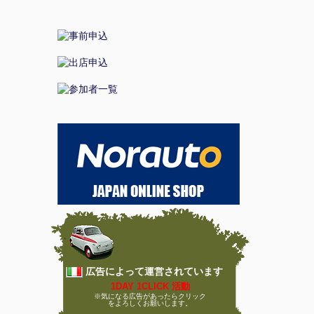
広告によって運営されています
1DAY 1CLICK 活動
※気になる広告があったらクリック
をよろしくお願いします。