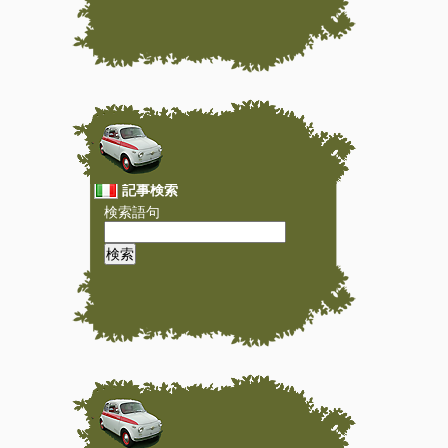
記事検索
検索語句