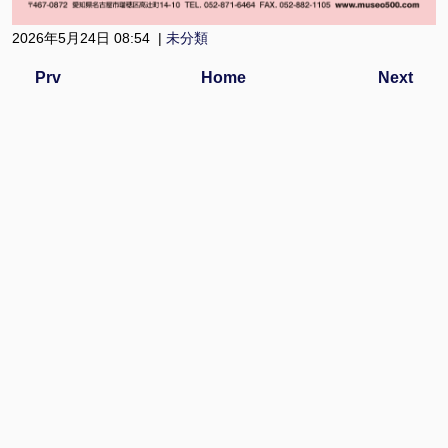
2026年5月24日 08:54 |
未分類
Prv
Home
Next