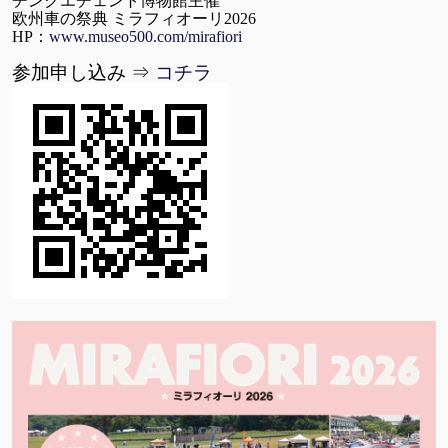
チンクエチェント博物館主催
欧州車の祭典 ミラフィオーリ2026
HP：
www.museo500.com/mirafiori
参加申し込み ⇒
コチラ