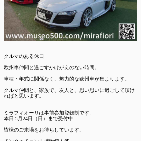
クルマのある休日
欧州車仲間と過ごすかけがえのない時間。
車種・年式に関係なく、魅力的な欧州車が集まります。
クルマ仲間と、家族で、友人と、思い思いに過ごして頂け
ればと思います。
ミラフィオーリは事前参加登録制です。
本日 5月24日（日）まで受付中
皆様のご来場をお待ちしています。