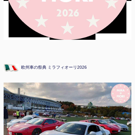
欧州車の祭典 ミラフィオーリ2026