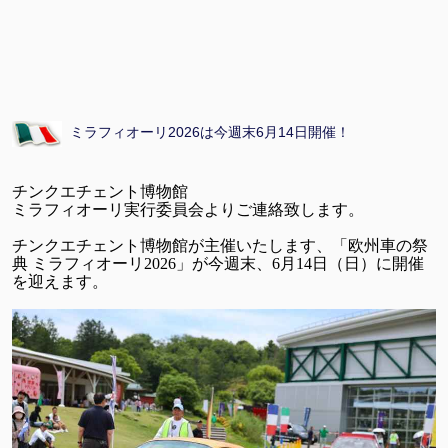
ミラフィオーリ2026は今週末6月14日開催！
チンクエチェント博物館
ミラフィオーリ実行委員会よりご連絡致します。
チンクエチェント博物館が主催いたします、「欧州車の祭
典 ミラフィオーリ2026」が今週末、6月14日（日）に開催
を迎えます。