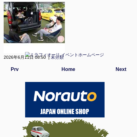
2026年6月11日 08:50 |
未分類
Prv
Home
Next