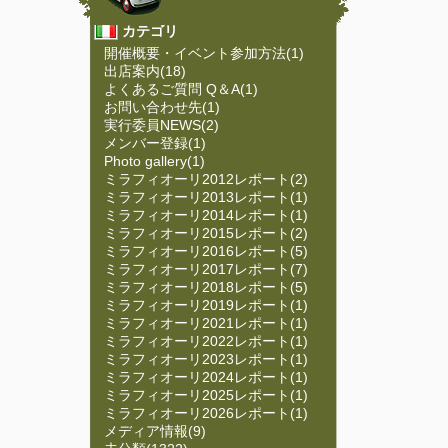
カテゴリ
開催概要・イベント参加方法(1)
出店案内(18)
よくあるご質問 Q＆A(1)
お問い合わせ先(1)
実行委員NEWS(2)
メンバー登録(1)
Photo gallery(1)
ミラフィオーリ2012レポート(2)
ミラフィオーリ2013レポート(1)
ミラフィオーリ2014レポート(1)
ミラフィオーリ2015レポート(2)
ミラフィオーリ2016レポート(5)
ミラフィオーリ2017レポート(7)
ミラフィオーリ2018レポート(5)
ミラフィオーリ2019レポート(1)
ミラフィオーリ2021レポート(1)
ミラフィオーリ2022レポート(1)
ミラフィオーリ2023レポート(1)
ミラフィオーリ2024レポート(1)
ミラフィオーリ2025レポート(1)
ミラフィオーリ2026レポート(1)
メディア情報(9)