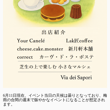
6月11日現在、イベント当日の天候は曇りとなっており、梅
雨の合間の週末で賑やかなイベントになることが想定され
ます。