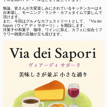
無論、皆さんが大変楽しみにされているキッチンカーは 8
台来場し、モーニング・ランチ・カフェタイムで楽しんで
頂けます。
また、今回はグルメなカフェストリートとして、『Via dei
Sapori（ヴィア ディ サポーリ）』を開設します。
洋菓子や和菓子、珈琲、ワインに加え、カフェに似合うフ
ラワー雑貨の店舗が立ち並びます。