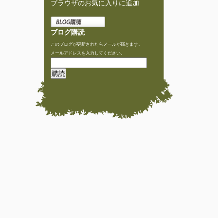
ブラウザのお気に入りに追加
ブログ購読
このブログが更新されたらメールが届きます。
メールアドレスを入力してください。