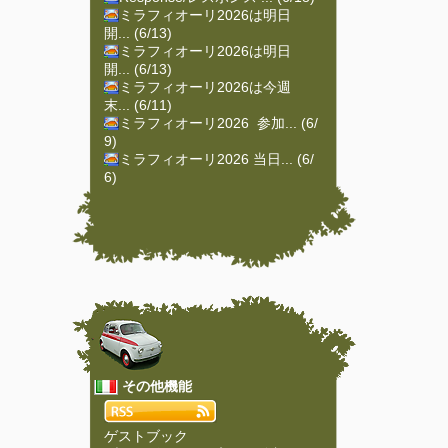
ミラフィオーリ2026は明日
開... (6/13)
ミラフィオーリ2026は明日
開... (6/13)
ミラフィオーリ2026は今週
末... (6/11)
ミラフィオーリ2026 参加... (6/
9)
ミラフィオーリ2026 当日... (6/
6)
その他機能
ゲストブック