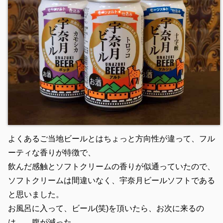
よくあるご当地ビールとはちょっと方向性が違って、フル
ーティな香りが特徴で、
飲んだ感触とソフトクリームの香りが似通っていたので、
ソフトクリームは間違いなく、宇奈月ビールソフトである
と思いました。
お風呂に入って、ビール(笑)を頂いたら、お次に来るの
は…、腹が減った…。