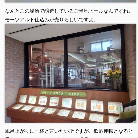
なんとこの場所で醸造しているご当地ビールなんですね。
モーツアルト仕込みが売りらしいですよ。
風呂上がりに一杯と言いたい所ですが、飲酒運転となると