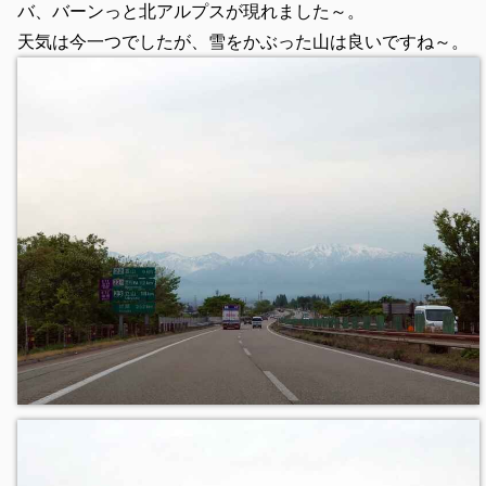
バ、バーンっと北アルプスが現れました～。
天気は今一つでしたが、雪をかぶった山は良いですね～。