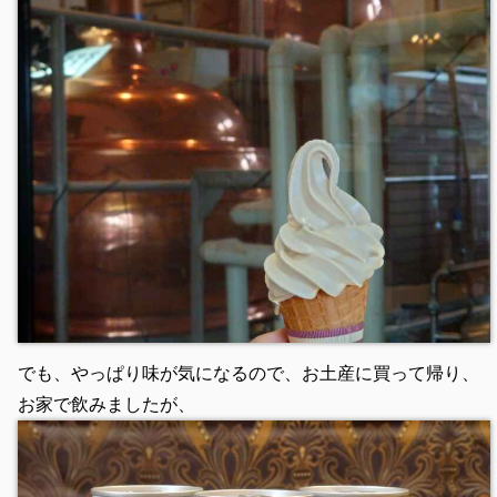
でも、やっぱり味が気になるので、お土産に買って帰り、
お家で飲みましたが、