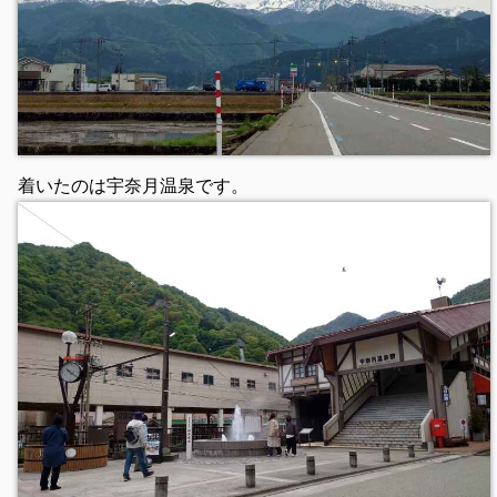
着いたのは宇奈月温泉です。