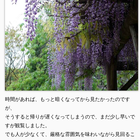
時間があれば、もっと暗くなってから見たかったのです
が、
そうすると帰りが遅くなってしまうので、まだ少し早いで
すが観覧しました。
でも人が少なくて、厳格な雰囲気を味わいながら見回るこ