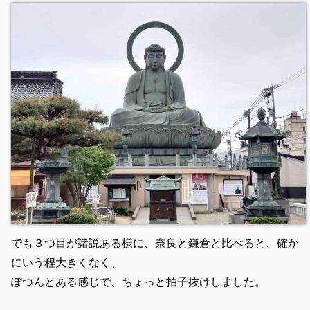
でも３つ目が諸説ある様に、奈良と鎌倉と比べると、確か
にいう程大きくなく、
ぽつんとある感じで、ちょっと拍子抜けしました。