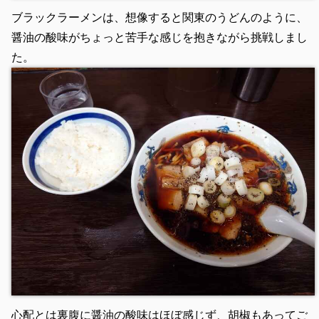
ブラックラーメンは、想像すると関東のうどんのように、
醤油の酸味がちょっと苦手な感じを抱きながら挑戦しまし
た。
心配とは裏腹に醤油の酸味はほぼ感じず、胡椒もあってご