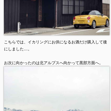
こちらでは、イカリングにお供になるお酒だけ購入して後
にしました…。
お次に向かったのは北アルプスへ向かって黒部方面へ。