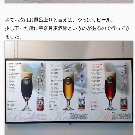
さてお次はお風呂上りと言えば、やっぱりビール。
少し下った所に宇奈月麦酒館というのがあるので行ってき
ました。