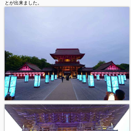
とが出来ました。