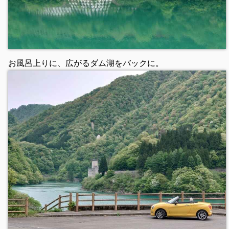
お風呂上りに、広がるダム湖をバックに。