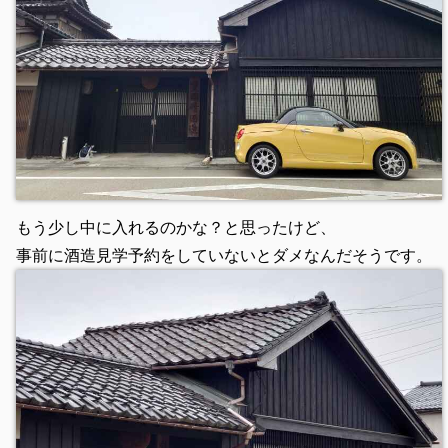
もう少し中に入れるのかな？と思ったけど、
事前に酒造見学予約をしていないとダメなんだそうです。