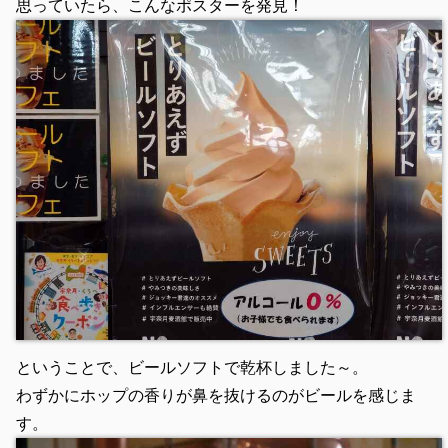
思っていたら、こんなポスターを発見！
ということで、ビールソフトで乾杯しました～。
わずかにホップの香りが鼻を抜けるのがビールを感じま
す。