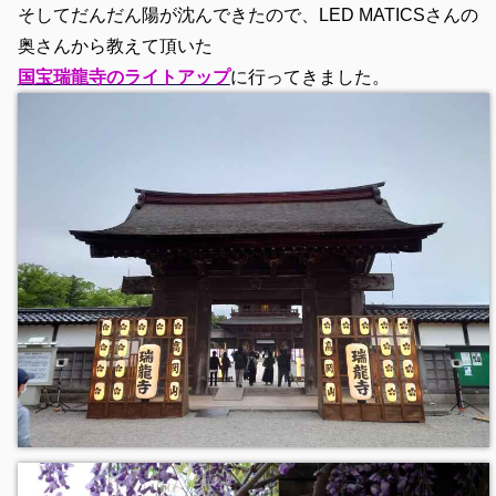
そしてだんだん陽が沈んできたので、LED MATICSさんの
奥さんから教えて頂いた
国宝瑞龍寺のライトアップ
に行ってきました。