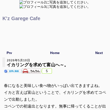
K’z Garege Cafe
Prv
Home
Next
2026年5月10日
イカリングを求めて富山へ～。
5
春になると美味しい食べ物がいっぱい出てきますよね。
イカと言えば富山ということで、イカリングを求めてコペ
ンで出動しました。
コペンでの初遠出となります。無事に帰ってくることが出