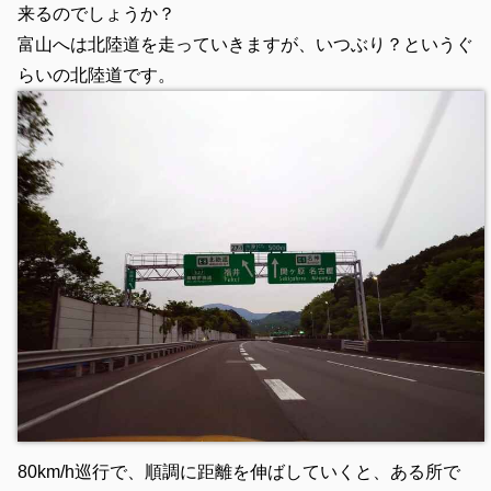
来るのでしょうか？
富山へは北陸道を走っていきますが、いつぶり？というぐ
らいの北陸道です。
80km/h巡行で、順調に距離を伸ばしていくと、ある所で