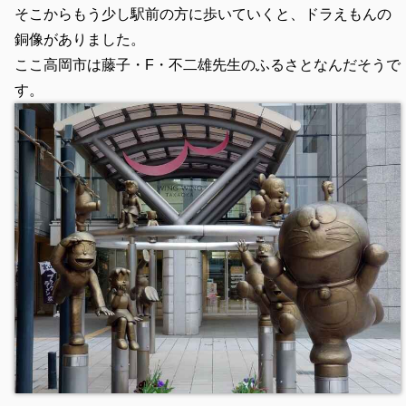
そこからもう少し駅前の方に歩いていくと、ドラえもんの
銅像がありました。
ここ高岡市は藤子・F・不二雄先生のふるさとなんだそうで
す。