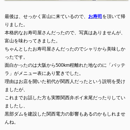
最後は、せっかく富山に来ているので、
お寿司
を頂いて帰
りました。
本格的なお寿司屋さんだったので、写真はありませんが、
富山を味わってきました。
ちゃんとしたお寿司屋さんだったのでシャリから美味しか
ったです。
面白かったのは大阪から500km程離れた地なのに「バッテ
ラ」がメニュー表にあり驚きでした。
理由はお店を開いた初代が関西人だったという説明を受け
ましたが、
これまでお話した方も実際関西弁ポイ末尾だったりしてい
ましたし、
黒部ダムを建設した関西電力の影響もあるのかもしれませ
んね。