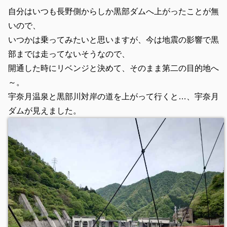
自分はいつも長野側からしか黒部ダムへ上がったことが無
いので、
いつかは乗ってみたいと思いますが、今は地震の影響で黒
部までは走ってないそうなので、
開通した時にリベンジと決めて、そのまま第二の目的地へ
～。
宇奈月温泉と黒部川対岸の道を上がって行くと…、宇奈月
ダムが見えました。