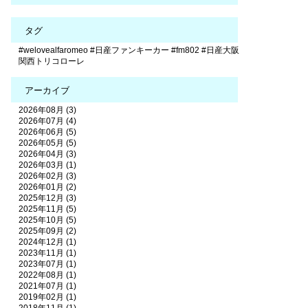
タグ
#welovealfaromeo
#日産ファンキーカー
#fm802
#日産大阪
関西トリコローレ
アーカイブ
2026年08月 (3)
2026年07月 (4)
2026年06月 (5)
2026年05月 (5)
2026年04月 (3)
2026年03月 (1)
2026年02月 (3)
2026年01月 (2)
2025年12月 (3)
2025年11月 (5)
2025年10月 (5)
2025年09月 (2)
2024年12月 (1)
2023年11月 (1)
2023年07月 (1)
2022年08月 (1)
2021年07月 (1)
2019年02月 (1)
2018年11月 (1)