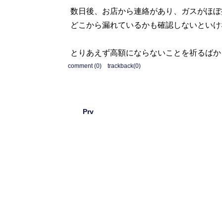
数日後、お店から連絡があり、ガスがほぼ
どこから漏れているかも確認しないといけ
とりあえず高額にならないことを祈るばか
comment (0)
trackback(0)
Prv