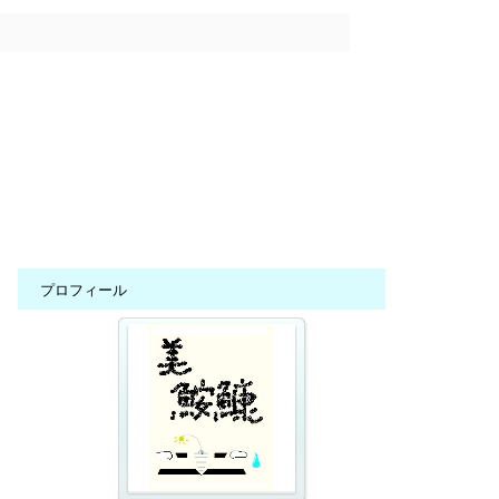
プロフィール