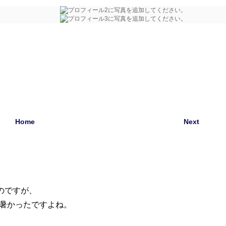
Home
Next
のですが、
暑かったですよね。