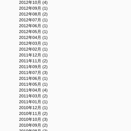
2012年10月 (4)
2012年09月 (1)
2012年08月 (2)
2012年07月 (1)
2012年06月 (1)
2012年05月 (1)
2012年04月 (1)
2012年03月 (1)
2012年02月 (1)
2011年12月 (1)
2011年11月 (2)
2011年09月 (2)
2011年07月 (3)
2011年06月 (1)
2011年05月 (1)
2011年04月 (4)
2011年03月 (2)
2011年01月 (1)
2010年12月 (1)
2010年11月 (2)
2010年10月 (3)
2010年09月 (2)