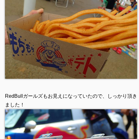
RedBullガールズもお見えになっていたので、しっかり頂き
ました！