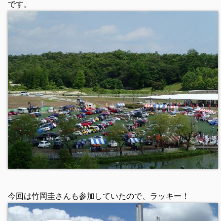
です。
今回は竹岡圭さんも参加していたので、ラッキー！