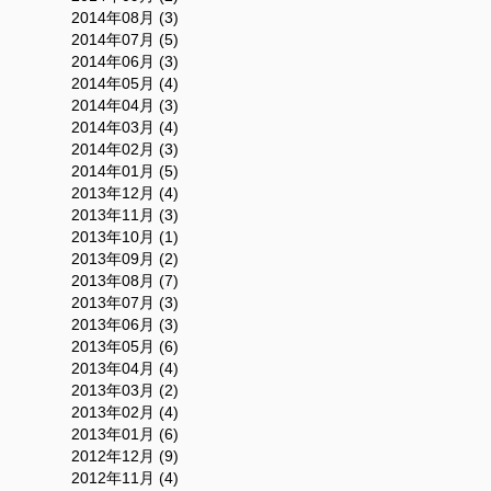
2014年08月 (3)
2014年07月 (5)
2014年06月 (3)
2014年05月 (4)
2014年04月 (3)
2014年03月 (4)
2014年02月 (3)
2014年01月 (5)
2013年12月 (4)
2013年11月 (3)
2013年10月 (1)
2013年09月 (2)
2013年08月 (7)
2013年07月 (3)
2013年06月 (3)
2013年05月 (6)
2013年04月 (4)
2013年03月 (2)
2013年02月 (4)
2013年01月 (6)
2012年12月 (9)
2012年11月 (4)