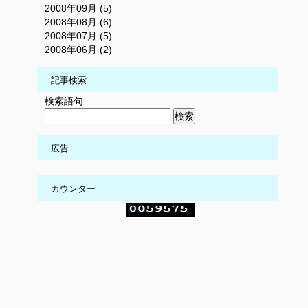
2008年09月 (5)
2008年08月 (6)
2008年07月 (5)
2008年06月 (2)
記事検索
検索語句
広告
カウンター