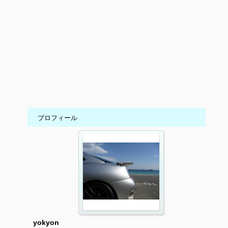
プロフィール
yokyon