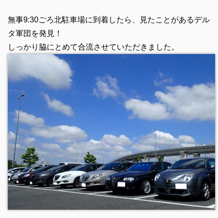
無事9:30ごろ北駐車場に到着したら、見たことがあるデル
タ軍団を発見！
しっかり脇にとめて合流させていただきました。