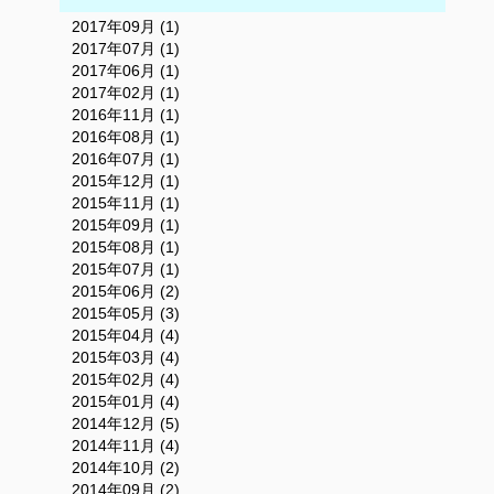
2017年09月 (1)
2017年07月 (1)
2017年06月 (1)
2017年02月 (1)
2016年11月 (1)
2016年08月 (1)
2016年07月 (1)
2015年12月 (1)
2015年11月 (1)
2015年09月 (1)
2015年08月 (1)
2015年07月 (1)
2015年06月 (2)
2015年05月 (3)
2015年04月 (4)
2015年03月 (4)
2015年02月 (4)
2015年01月 (4)
2014年12月 (5)
2014年11月 (4)
2014年10月 (2)
2014年09月 (2)