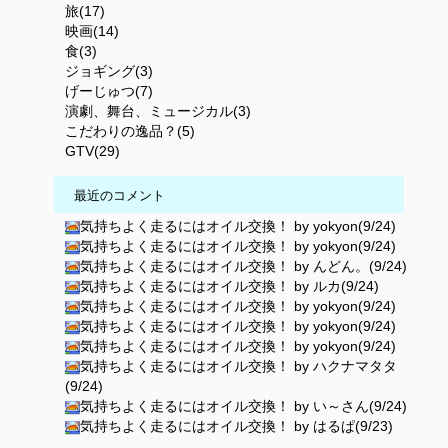
旅(17)
映画(14)
食(3)
ジョギング(3)
げーじゅつ(7)
演劇、舞台、ミュージカル(3)
こだわりの逸品？(5)
GTV(29)
最近のコメント
気持ちよく走るにはオイル交換！ by yokyon(9/24)
気持ちよく走るにはオイル交換！ by yokyon(9/24)
気持ちよく走るにはオイル交換！ by んどん。(9/24)
気持ちよく走るにはオイル交換！ by ルカ(9/24)
気持ちよく走るにはオイル交換！ by yokyon(9/24)
気持ちよく走るにはオイル交換！ by yokyon(9/24)
気持ちよく走るにはオイル交換！ by yokyon(9/24)
気持ちよく走るにはオイル交換！ by ハクナマタタ
(9/24)
気持ちよく走るにはオイル交換！ by い～さん(9/24)
気持ちよく走るにはオイル交換！ by はるぱ(9/23)