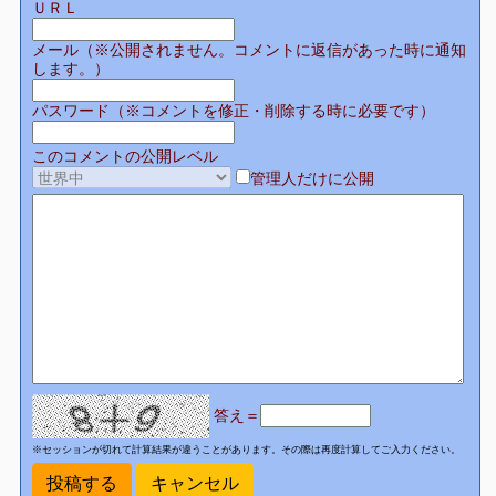
ＵＲＬ
メール（※公開されません。コメントに返信があった時に通知
します。）
パスワード（※コメントを修正・削除する時に必要です）
このコメントの公開レベル
管理人だけに公開
答え＝
※セッションが切れて計算結果が違うことがあります。その際は再度計算してご入力ください。