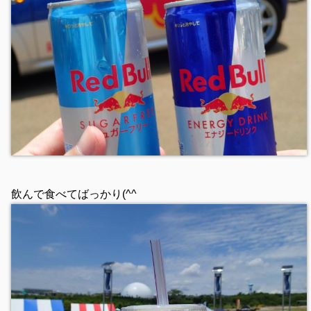
飲んで食べてばっかり(^^ゞ