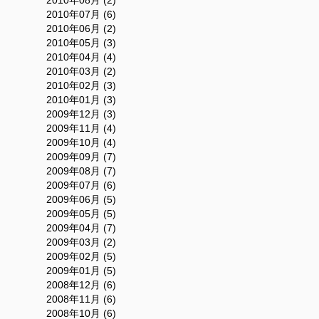
2010年08月 (2)
2010年07月 (6)
2010年06月 (2)
2010年05月 (3)
2010年04月 (4)
2010年03月 (2)
2010年02月 (3)
2010年01月 (3)
2009年12月 (3)
2009年11月 (4)
2009年10月 (4)
2009年09月 (7)
2009年08月 (7)
2009年07月 (6)
2009年06月 (5)
2009年05月 (5)
2009年04月 (7)
2009年03月 (2)
2009年02月 (5)
2009年01月 (5)
2008年12月 (6)
2008年11月 (6)
2008年10月 (6)