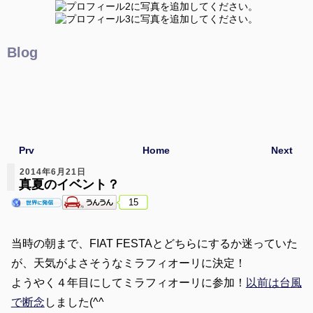
Blog
Prv
Home
Next
2014年6月21日
真夏のイベント？
15
当時の朝まで、FIAT FESTAとどちらにするか迷っていた
が、天気がよさそうなミラフィオーリに決定！
ようやく４年目にしてミラフィオーリに参加！
以前は台風
で断念
しました(^^ゞ