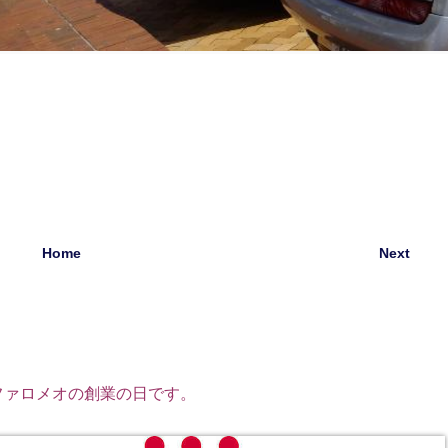
Home
Next
ファロメオの創業の日です。