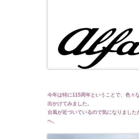
今年は特に115周年ということで、色
出かけてみました。
台風が近づいているので気になりました
へ。