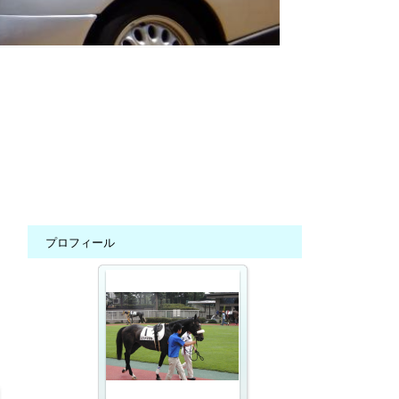
プロフィール