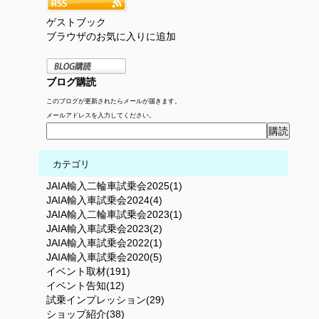
ゲストブック
ブラウザのお気に入りに追加
ブログ購読
このブログが更新されたらメールが届きます。
メールアドレスを入力してください。
カテゴリ
JAIA輸入二輪車試乗会2025(1)
JAIA輸入車試乗会2024(4)
JAIA輸入二輪車試乗会2023(1)
JAIA輸入車試乗会2023(2)
JAIA輸入車試乗会2022(1)
JAIA輸入車試乗会2020(5)
イベント取材(191)
イベント告知(12)
試乗インプレッション(29)
ショップ紹介(38)