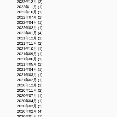
2022年12月 (2)
2022年11月 (1)
2022年10月 (1)
2022年07月 (2)
2022年04月 (1)
2022年02月 (1)
2022年01月 (4)
2021年12月 (1)
2021年11月 (2)
2021年10月 (1)
2021年09月 (1)
2021年06月 (1)
2021年05月 (2)
2021年04月 (1)
2021年03月 (1)
2021年02月 (1)
2020年12月 (1)
2020年11月 (2)
2020年07月 (1)
2020年04月 (1)
2020年03月 (2)
2020年02月 (4)
2020年01月 (1)