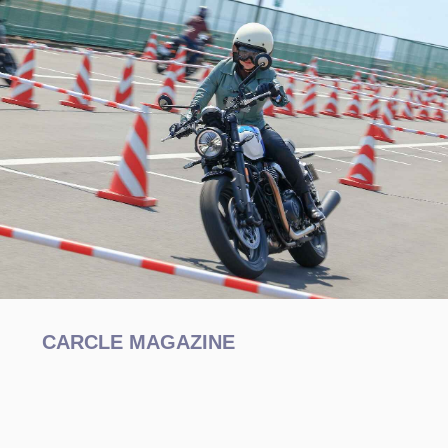
CARCLE MAGAZINE