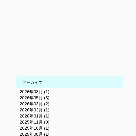
アーカイブ
2026年08月 (1)
2026年05月 (6)
2026年03月 (2)
2026年02月 (1)
2026年01月 (1)
2025年11月 (9)
2025年10月 (1)
2025年08月 (1)