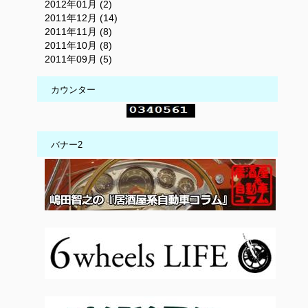
2012年01月 (2)
2011年12月 (14)
2011年11月 (8)
2011年10月 (8)
2011年09月 (5)
カウンター
バナー2