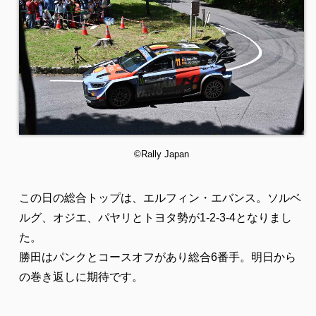
©Rally Japan
この日の総合トップは、エルフィン・エバンス。ソルベ
ルグ、オジエ、パヤリとトヨタ勢が1-2-3-4となりまし
た。
勝田はパンクとコースオフがあり総合6番手。明日から
の巻き返しに期待です。