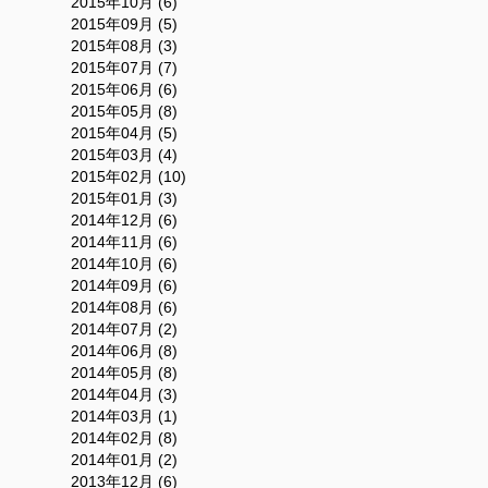
2015年10月 (6)
2015年09月 (5)
2015年08月 (3)
2015年07月 (7)
2015年06月 (6)
2015年05月 (8)
2015年04月 (5)
2015年03月 (4)
2015年02月 (10)
2015年01月 (3)
2014年12月 (6)
2014年11月 (6)
2014年10月 (6)
2014年09月 (6)
2014年08月 (6)
2014年07月 (2)
2014年06月 (8)
2014年05月 (8)
2014年04月 (3)
2014年03月 (1)
2014年02月 (8)
2014年01月 (2)
2013年12月 (6)