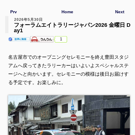
Prv
Home
Next
2026年5月30日
フォーラムエイトラリージャパン2026 金曜日 D
ay1
1
名古屋市でのオープニングセレモニーを終え豊田スタジ
アムへ戻ってきたラリーカーはいよいよスペシャルステ
ージへと向かいます。セレモニーの模様は後日お届けす
る予定です。お楽しみに。