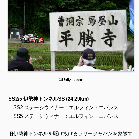
©Rally Japan
SS2/5 伊勢神トンネルSS (24.29km)
SS2 ステージウィナー：エルフィン・エバンス
SS5 ステージウィナー：エルフィン・エバンス
旧伊勢神トンネルを駆け抜けるラリージャパンを象徴す