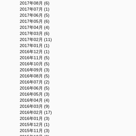
2017年08月 (6)
2017年07月 (1)
2017年06月 (5)
2017年05月 (6)
2017年04月 (4)
2017年03月 (6)
2017年02月 (11)
2017年01月 (1)
2016年12月 (1)
2016年11月 (5)
2016年10月 (5)
2016年09月 (3)
2016年08月 (5)
2016年07月 (2)
2016年06月 (5)
2016年05月 (3)
2016年04月 (4)
2016年03月 (9)
2016年02月 (17)
2016年01月 (3)
2015年12月 (1)
2015年11月 (3)