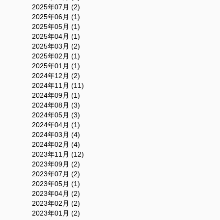
2025年07月 (2)
2025年06月 (1)
2025年05月 (1)
2025年04月 (1)
2025年03月 (2)
2025年02月 (1)
2025年01月 (1)
2024年12月 (2)
2024年11月 (11)
2024年09月 (1)
2024年08月 (3)
2024年05月 (3)
2024年04月 (1)
2024年03月 (4)
2024年02月 (4)
2023年11月 (12)
2023年09月 (2)
2023年07月 (2)
2023年05月 (1)
2023年04月 (2)
2023年02月 (2)
2023年01月 (2)