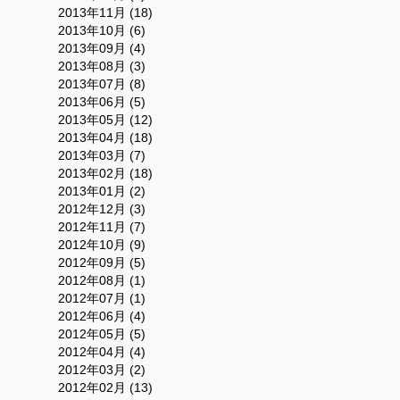
2013年11月 (18)
2013年10月 (6)
2013年09月 (4)
2013年08月 (3)
2013年07月 (8)
2013年06月 (5)
2013年05月 (12)
2013年04月 (18)
2013年03月 (7)
2013年02月 (18)
2013年01月 (2)
2012年12月 (3)
2012年11月 (7)
2012年10月 (9)
2012年09月 (5)
2012年08月 (1)
2012年07月 (1)
2012年06月 (4)
2012年05月 (5)
2012年04月 (4)
2012年03月 (2)
2012年02月 (13)