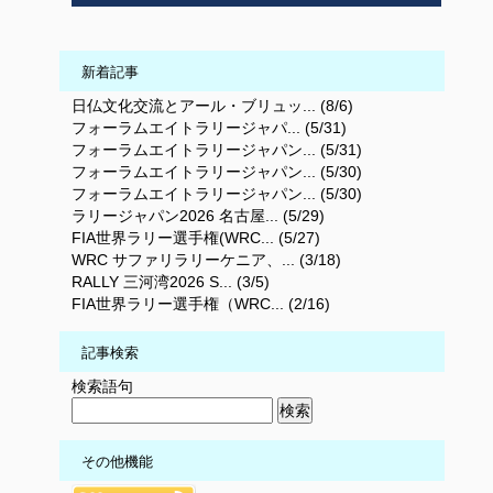
新着記事
日仏文化交流とアール・ブリュッ... (8/6)
フォーラムエイトラリージャパ... (5/31)
フォーラムエイトラリージャパン... (5/31)
フォーラムエイトラリージャパン... (5/30)
フォーラムエイトラリージャパン... (5/30)
ラリージャパン2026 名古屋... (5/29)
FIA世界ラリー選手権(WRC... (5/27)
WRC サファリラリーケニア、... (3/18)
RALLY 三河湾2026 S... (3/5)
FIA世界ラリー選手権（WRC... (2/16)
記事検索
検索語句
その他機能