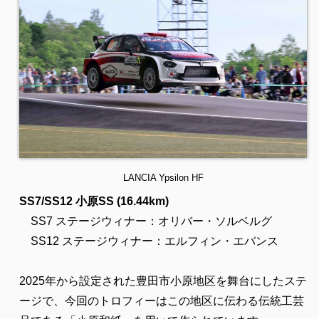
LANCIA Ypsilon HF
SS7/SS12 小原SS (16.44km)
SS7 ステージウィナー：オリバー・ソルベルグ
SS12 ステージウィナー：エルフィン・エバンス
2025年から設定された豊田市小原地区を舞台にしたステ
ージで、今回のトロフィーはこの地区に伝わる伝統工芸