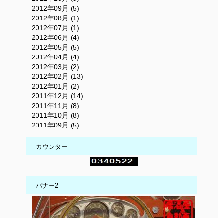
2012年09月 (5)
2012年08月 (1)
2012年07月 (1)
2012年06月 (4)
2012年05月 (5)
2012年04月 (4)
2012年03月 (2)
2012年02月 (13)
2012年01月 (2)
2011年12月 (14)
2011年11月 (8)
2011年10月 (8)
2011年09月 (5)
カウンター
バナー2