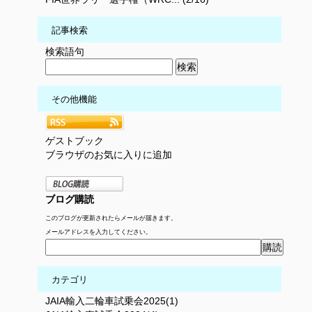
記事検索
検索語句
その他機能
ゲストブック
ブラウザのお気に入りに追加
ブログ購読
このブログが更新されたらメールが届きます。
メールアドレスを入力してください。
カテゴリ
JAIA輸入二輪車試乗会2025(1)