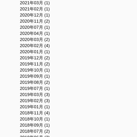
2021年03月 (1)
2021年02月 (1)
2020年12月 (1)
2020年11月 (2)
2020年07月 (1)
2020年04月 (1)
2020年03月 (2)
2020年02月 (4)
2020年01月 (1)
2019年12月 (2)
2019年11月 (2)
2019年10月 (1)
2019年09月 (1)
2019年08月 (2)
2019年07月 (1)
2019年03月 (3)
2019年02月 (3)
2019年01月 (1)
2018年11月 (4)
2018年10月 (1)
2018年09月 (1)
2018年07月 (2)