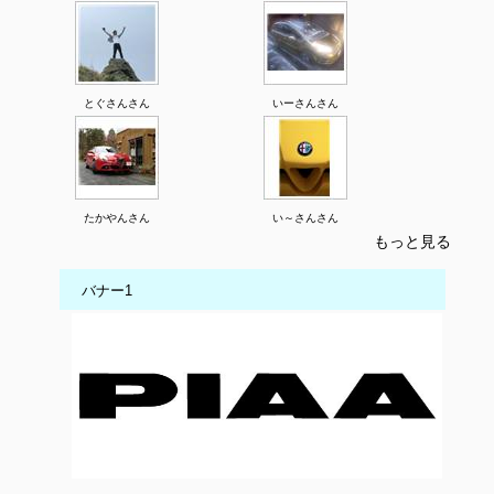
とぐさんさん
いーさんさん
たかやんさん
い～さんさん
もっと見る
バナー1