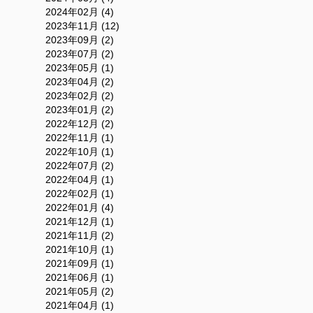
2024年02月 (4)
2023年11月 (12)
2023年09月 (2)
2023年07月 (2)
2023年05月 (1)
2023年04月 (2)
2023年02月 (2)
2023年01月 (2)
2022年12月 (2)
2022年11月 (1)
2022年10月 (1)
2022年07月 (2)
2022年04月 (1)
2022年02月 (1)
2022年01月 (4)
2021年12月 (1)
2021年11月 (2)
2021年10月 (1)
2021年09月 (1)
2021年06月 (1)
2021年05月 (2)
2021年04月 (1)