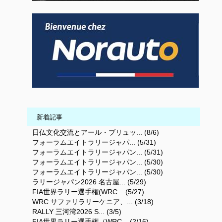
新着記事
日仏文化交流とアール・ブリュッ... (8/6)
フォーラムエイトラリージャパ... (5/31)
フォーラムエイトラリージャパン... (5/31)
フォーラムエイトラリージャパン... (5/30)
フォーラムエイトラリージャパン... (5/30)
ラリージャパン2026 名古屋... (5/29)
FIA世界ラリー選手権(WRC... (5/27)
WRC サファリラリーケニア、... (3/18)
RALLY 三河湾2026 S... (3/5)
FIA世界ラリー選手権（WRC... (2/16)