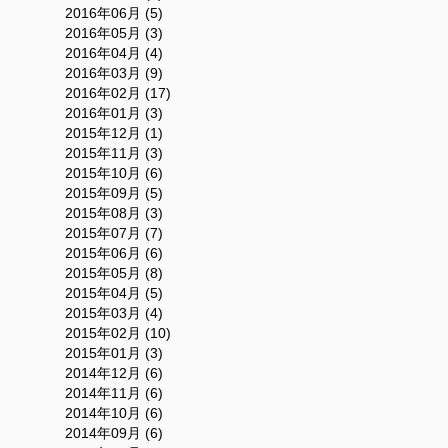
2016年06月 (5)
2016年05月 (3)
2016年04月 (4)
2016年03月 (9)
2016年02月 (17)
2016年01月 (3)
2015年12月 (1)
2015年11月 (3)
2015年10月 (6)
2015年09月 (5)
2015年08月 (3)
2015年07月 (7)
2015年06月 (6)
2015年05月 (8)
2015年04月 (5)
2015年03月 (4)
2015年02月 (10)
2015年01月 (3)
2014年12月 (6)
2014年11月 (6)
2014年10月 (6)
2014年09月 (6)