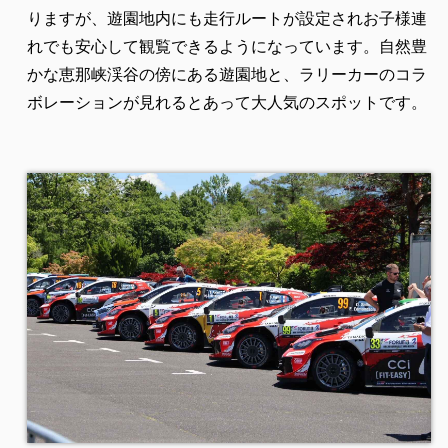
りますが、遊園地内にも走行ルートが設定されお子様連
れでも安心して観覧できるようになっています。自然豊
かな恵那峡渓谷の傍にある遊園地と、ラリーカーのコラ
ボレーションが見れるとあって大人気のスポットです。