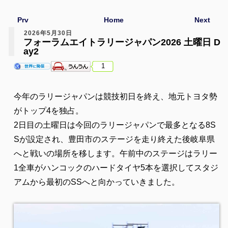
Prv
Home
Next
2026年5月30日
フォーラムエイトラリージャパン2026 土曜日 D
ay2
1
今年のラリージャパンは競技初日を終え、地元トヨタ勢
がトップ4を独占。
2日目の土曜日は今回のラリージャパンで最多となる8S
Sが設定され、豊田市のステージを走り終えた後岐阜県
へと戦いの場所を移します。午前中のステージはラリー
1全車がハンコックのハードタイヤ5本を選択してスタジ
アムから最初のSSへと向かっていきました。