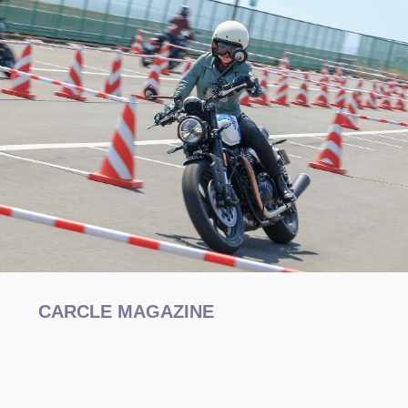
CARCLE MAGAZINE