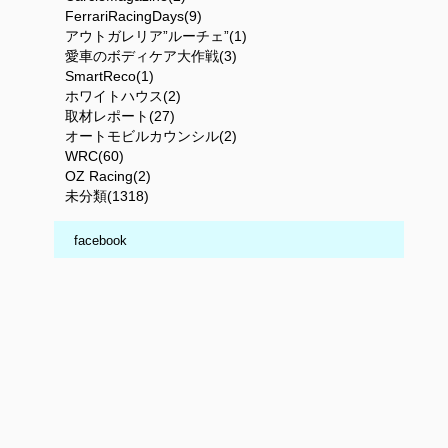
FerrariRacingDays(9)
アウトガレリア”ルーチェ”(1)
愛車のボディケア大作戦(3)
SmartReco(1)
ホワイトハウス(2)
取材レポート(27)
オートモビルカウンシル(2)
WRC(60)
OZ Racing(2)
未分類(1318)
facebook