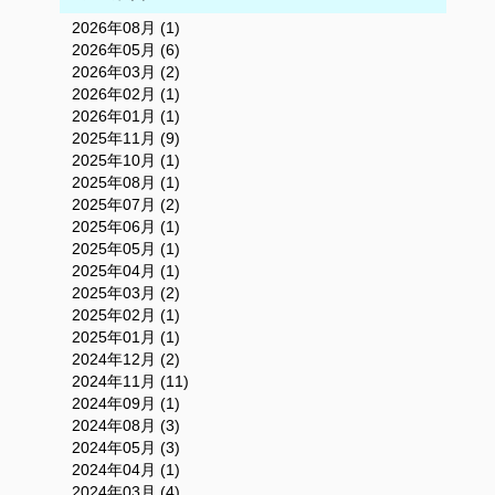
2026年08月 (1)
2026年05月 (6)
2026年03月 (2)
2026年02月 (1)
2026年01月 (1)
2025年11月 (9)
2025年10月 (1)
2025年08月 (1)
2025年07月 (2)
2025年06月 (1)
2025年05月 (1)
2025年04月 (1)
2025年03月 (2)
2025年02月 (1)
2025年01月 (1)
2024年12月 (2)
2024年11月 (11)
2024年09月 (1)
2024年08月 (3)
2024年05月 (3)
2024年04月 (1)
2024年03月 (4)