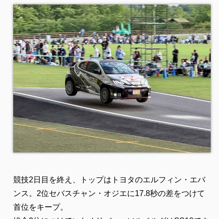
競技2日目を終え、トップはトヨタのエルフィン・エバ
ンス。2位セバスチャン・オジエに17.8秒の差をつけて
首位をキープ。