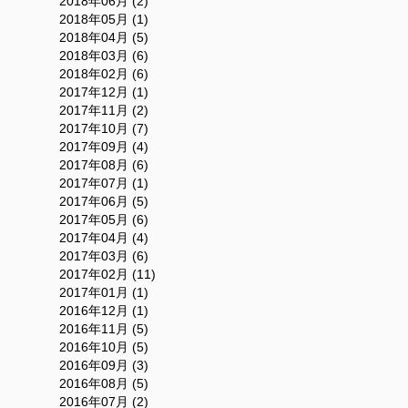
2018年06月 (2)
2018年05月 (1)
2018年04月 (5)
2018年03月 (6)
2018年02月 (6)
2017年12月 (1)
2017年11月 (2)
2017年10月 (7)
2017年09月 (4)
2017年08月 (6)
2017年07月 (1)
2017年06月 (5)
2017年05月 (6)
2017年04月 (4)
2017年03月 (6)
2017年02月 (11)
2017年01月 (1)
2016年12月 (1)
2016年11月 (5)
2016年10月 (5)
2016年09月 (3)
2016年08月 (5)
2016年07月 (2)