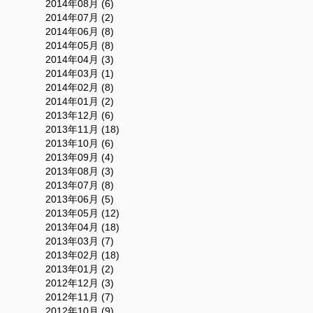
2014年08月 (6)
2014年07月 (2)
2014年06月 (8)
2014年05月 (8)
2014年04月 (3)
2014年03月 (1)
2014年02月 (8)
2014年01月 (2)
2013年12月 (6)
2013年11月 (18)
2013年10月 (6)
2013年09月 (4)
2013年08月 (3)
2013年07月 (8)
2013年06月 (5)
2013年05月 (12)
2013年04月 (18)
2013年03月 (7)
2013年02月 (18)
2013年01月 (2)
2012年12月 (3)
2012年11月 (7)
2012年10月 (9)