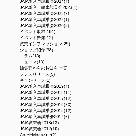
JAIA輸入車試乗会2024(4)
JAIA輸入二輪車試乗会2023(1)
JAIA輸入車試乗会2023(2)
JAIA輸入車試乗会2022(1)
JAIA輸入車試乗会2020(5)
イベント取材(191)
イベント告知(12)
試乗インプレッション(29)
ショップ紹介(38)
コラム(13)
ニュース(13)
編集部からのお知らせ(6)
プレスリリース(5)
キャンペーン(1)
JAIA輸入車試乗会2019(4)
JAIA輸入車試乗会2018(11)
JAIA輸入車試乗会2017(12)
JAIA輸入車試乗会2016(20)
JAIA輸入車試乗会2015(12)
JAIA輸入車試乗会2014(6)
JAIA試乗会2013(13)
JAIA試乗会2012(10)
CarcleMagazine(2)