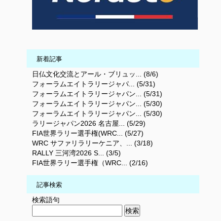
新着記事
日仏文化交流とアール・ブリュッ... (8/6)
フォーラムエイトラリージャパ... (5/31)
フォーラムエイトラリージャパン... (5/31)
フォーラムエイトラリージャパン... (5/30)
フォーラムエイトラリージャパン... (5/30)
ラリージャパン2026 名古屋... (5/29)
FIA世界ラリー選手権(WRC... (5/27)
WRC サファリラリーケニア、... (3/18)
RALLY 三河湾2026 S... (3/5)
FIA世界ラリー選手権（WRC... (2/16)
記事検索
検索語句