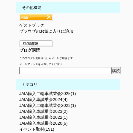
その他機能
ゲストブック
ブラウザのお気に入りに追加
ブログ購読
このブログが更新されたらメールが届きます。
メールアドレスを入力してください。
カテゴリ
JAIA輸入二輪車試乗会2025(1)
JAIA輸入車試乗会2024(4)
JAIA輸入二輪車試乗会2023(1)
JAIA輸入車試乗会2023(2)
JAIA輸入車試乗会2022(1)
JAIA輸入車試乗会2020(5)
イベント取材(191)