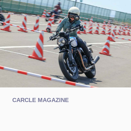
CARCLE MAGAZINE