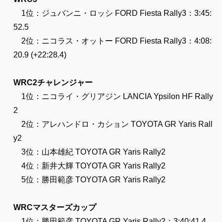
1位：ジュバンニ・ロッシ FORD Fiesta Rally3：3:45:
52.5
2位：ニコラス・オットー FORD Fiesta Rally3：4:08:
20.9 (+22:28.4)
WRC2チャレンジャー
1位：ニコライ・グリアジン LANCIA Ypsilon HF Rally
2
2位：アレハンドロ・カション TOYOTA GR Yaris Rall
y2
3位：山本雄紀 TOYOTA GR Yaris Rally2
4位：新井大輝 TOYOTA GR Yaris Rally2
5位：勝田範彦 TOYOTA GR Yaris Rally2
WRCマスターズカップ
1位：勝田範彦 TOYOTA GR Yaris Rally2：3:40:41.4