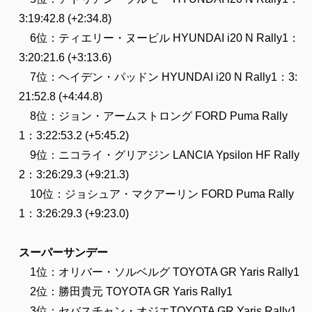
3:19:42.8 (+2:34.8)
6位：ティエリー・ヌービル HYUNDAI i20 N Rally1：
3:20:21.6 (+3:13.6)
7位：ヘイデン・パッドン HYUNDAI i20 N Rally1：3:
21:52.8 (+4:44.8)
8位：ジョン・アームストロング FORD Puma Rally
1：3:22:53.2 (+5:45.2)
9位：ニコライ・グリアジン LANCIA Ypsilon HF Rally
2：3:26:29.3 (+9:21.3)
10位：ジョシュア・マクアーリン FORD Puma Rally
1：3:26:29.3 (+9:23.0)
スーパーサンデー
1位：オリバー・ソルベルグ TOYOTA GR Yaris Rally1
2位：勝田貴元 TOYOTA GR Yaris Rally1
3位：セバスチャン・オジエTOYOTA GR Yaris Rally1