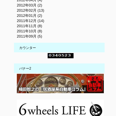
2012年04月 (4)
2012年03月 (2)
2012年02月 (13)
2012年01月 (2)
2011年12月 (14)
2011年11月 (8)
2011年10月 (8)
2011年09月 (5)
カウンター
バナー2