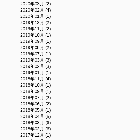
2020年03月 (2)
2020年02月 (4)
2020年01月 (1)
2019年12月 (2)
2019年11月 (2)
2019年10月 (1)
2019年09月 (1)
2019年08月 (2)
2019年07月 (1)
2019年03月 (3)
2019年02月 (3)
2019年01月 (1)
2018年11月 (4)
2018年10月 (1)
2018年09月 (1)
2018年07月 (2)
2018年06月 (2)
2018年05月 (1)
2018年04月 (5)
2018年03月 (6)
2018年02月 (6)
2017年12月 (1)