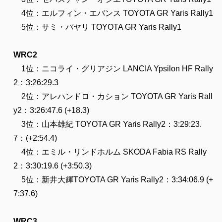
4位：エルフィン・エバンス TOYOTA GR Yaris Rally1
5位：サミ・パヤリ TOYOTA GR Yaris Rally1
WRC2
1位：ニコライ・グリアジン LANCIA Ypsilon HF Rally
2：3:26:29.3
2位：アレハンドロ・カション TOYOTA GR Yaris Rall
y2：3:26:47.6 (+18.3)
3位：山本雄紀 TOYOTA GR Yaris Rally2：3:29:23.
7：(+2:54.4)
4位：エミル・リンドホルム SKODA Fabia RS Rally
2：3:30:19.6 (+3:50.3)
5位：新井大輝TOYOTA GR Yaris Rally2：3:34:06.9 (+
7:37.6)
WRC3