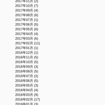
2017年11月 (2)
2017年10月 (7)
2017年09月 (4)
2017年08月 (6)
2017年07月 (1)
2017年06月 (5)
2017年05月 (6)
2017年04月 (4)
2017年03月 (6)
2017年02月 (11)
2017年01月 (1)
2016年12月 (1)
2016年11月 (5)
2016年10月 (5)
2016年09月 (3)
2016年08月 (5)
2016年07月 (2)
2016年06月 (5)
2016年05月 (3)
2016年04月 (4)
2016年03月 (9)
2016年02月 (17)
2016年01月 (3)