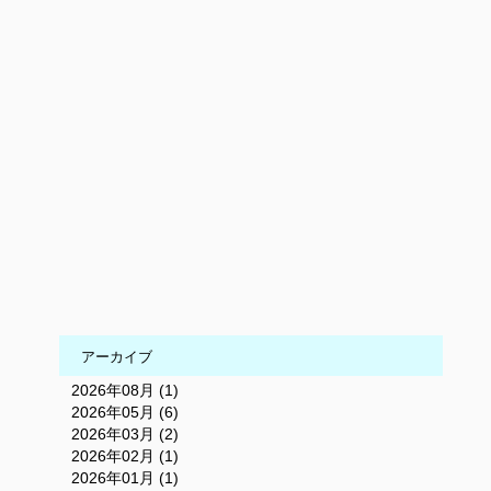
アーカイブ
2026年08月 (1)
2026年05月 (6)
2026年03月 (2)
2026年02月 (1)
2026年01月 (1)