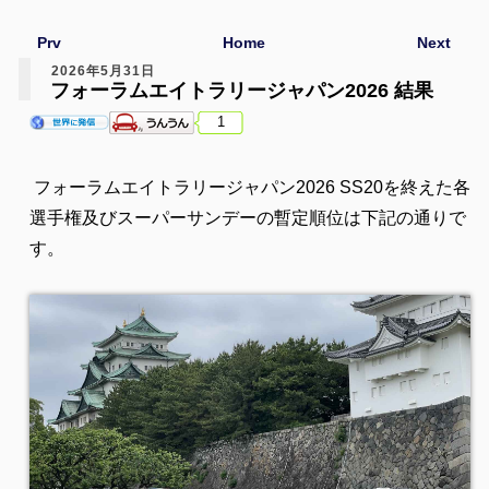
Prv
Home
Next
2026年5月31日
フォーラムエイトラリージャパン2026 結果
1
フォーラムエイトラリージャパン2026 SS20を終えた各
選手権及びスーパーサンデーの暫定順位は下記の通りで
す。