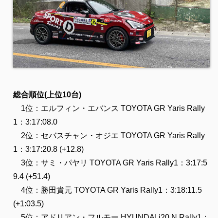
総合順位(上位10台)
1位：エルフィン・エバンス TOYOTA GR Yaris Rally
1：3:17:08.0
2位：セバスチャン・オジエ TOYOTA GR Yaris Rally
1：3:17:20.8 (+12.8)
3位：サミ・パヤリ TOYOTA GR Yaris Rally1：3:17:5
9.4 (+51.4)
4位：勝田貴元 TOYOTA GR Yaris Rally1：3:18:11.5
(+1:03.5)
5位：アドリアン・フルモー HYUNDAI i20 N Rally1：