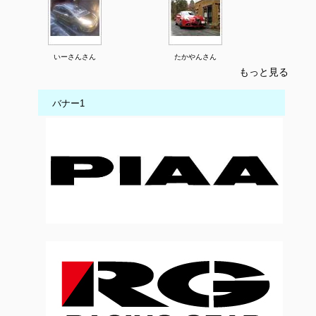
いーさんさん
たかやんさん
もっと見る
バナー1