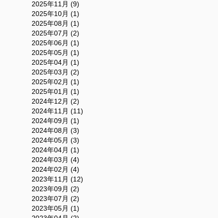
2025年11月 (9)
2025年10月 (1)
2025年08月 (1)
2025年07月 (2)
2025年06月 (1)
2025年05月 (1)
2025年04月 (1)
2025年03月 (2)
2025年02月 (1)
2025年01月 (1)
2024年12月 (2)
2024年11月 (11)
2024年09月 (1)
2024年08月 (3)
2024年05月 (3)
2024年04月 (1)
2024年03月 (4)
2024年02月 (4)
2023年11月 (12)
2023年09月 (2)
2023年07月 (2)
2023年05月 (1)