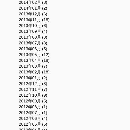
2014年02月 (8)
2014年01月 (2)
2013年12月 (6)
2013年11月 (18)
2013年10月 (6)
2013年09月 (4)
2013年08月 (3)
2013年07月 (8)
2013年06月 (5)
2013年05月 (12)
2013年04月 (18)
2013年03月 (7)
2013年02月 (18)
2013年01月 (2)
2012年12月 (3)
2012年11月 (7)
2012年10月 (9)
2012年09月 (5)
2012年08月 (1)
2012年07月 (1)
2012年06月 (4)
2012年05月 (5)