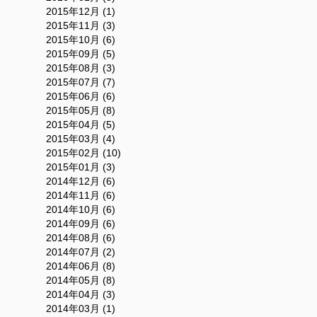
2015年12月 (1)
2015年11月 (3)
2015年10月 (6)
2015年09月 (5)
2015年08月 (3)
2015年07月 (7)
2015年06月 (6)
2015年05月 (8)
2015年04月 (5)
2015年03月 (4)
2015年02月 (10)
2015年01月 (3)
2014年12月 (6)
2014年11月 (6)
2014年10月 (6)
2014年09月 (6)
2014年08月 (6)
2014年07月 (2)
2014年06月 (8)
2014年05月 (8)
2014年04月 (3)
2014年03月 (1)