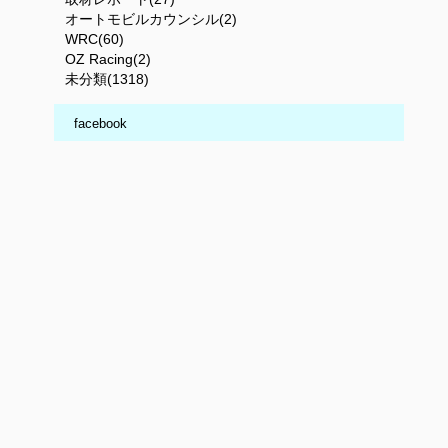
オートモビルカウンシル(2)
WRC(60)
OZ Racing(2)
未分類(1318)
facebook