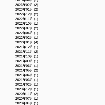
2023年04月 (2)
2023年02月 (2)
2023年01月 (2)
2022年12月 (2)
2022年11月 (1)
2022年10月 (1)
2022年07月 (2)
2022年04月 (1)
2022年02月 (1)
2022年01月 (4)
2021年12月 (1)
2021年11月 (2)
2021年10月 (1)
2021年09月 (1)
2021年06月 (1)
2021年05月 (2)
2021年04月 (1)
2021年03月 (1)
2021年02月 (1)
2020年12月 (1)
2020年11月 (2)
2020年07月 (1)
2020年04月 (1)