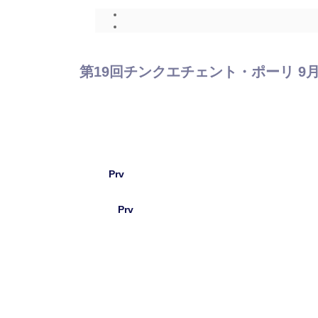
第19回チンクエチェント・ポーリ 9
Prv
Prv