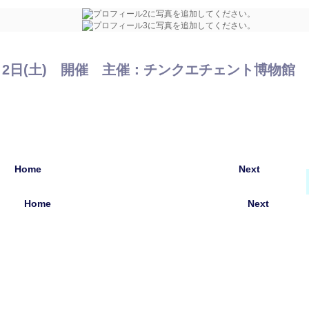
月2日(土) 開催 主催：チンクエチェント博物館
Home
Next
Home
Next