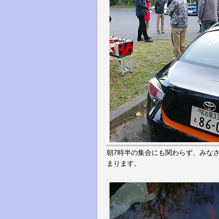
朝7時半の集合にも関わらず、みな
まります。