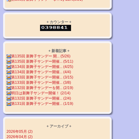
+ カウンター +
+ 新着記事 +
第135回 新舞子サンデー 開... (5/26)
第135回 新舞子サンデー開催... (5/11)
第134回 新舞子サンデー開催... (4/25)
第134回 新舞子サンデー開催... (4/4)
第133回 新舞子サンデー開催... (3/15)
第133回 新舞子サンデー開催... (3/8)
第132回 新舞子サンデーを開... (2/19)
明日は新舞子サンデー開催！ (2/14)
第132回 新舞子サンデー開催... (2/4)
第131回 新舞子サンデー開催... (1/19)
+ アーカイブ +
2026年05月 (2)
2026年04月 (2)