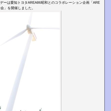
ンデーは愛知トヨタAREA86昭和とのコラボレーション企画「ARE
6試乗会」を開催しました。