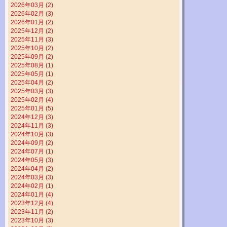
2026年03月 (2)
2026年02月 (3)
2026年01月 (2)
2025年12月 (2)
2025年11月 (3)
2025年10月 (2)
2025年09月 (2)
2025年08月 (1)
2025年05月 (1)
2025年04月 (2)
2025年03月 (3)
2025年02月 (4)
2025年01月 (5)
2024年12月 (3)
2024年11月 (3)
2024年10月 (3)
2024年09月 (2)
2024年07月 (1)
2024年05月 (3)
2024年04月 (2)
2024年03月 (3)
2024年02月 (1)
2024年01月 (4)
2023年12月 (4)
2023年11月 (2)
2023年10月 (3)