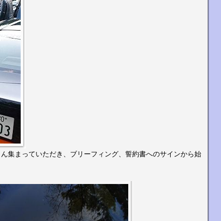
さん集まっていただき、ブリーフィング、誓約書へのサインから始