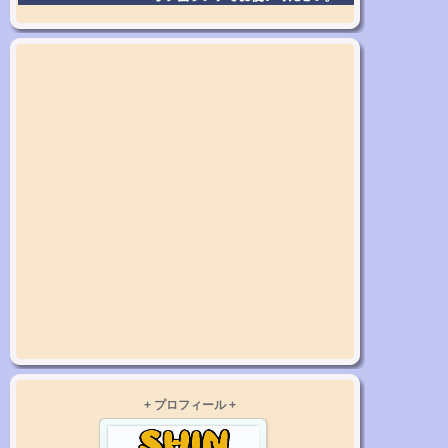
+ プロフィール +