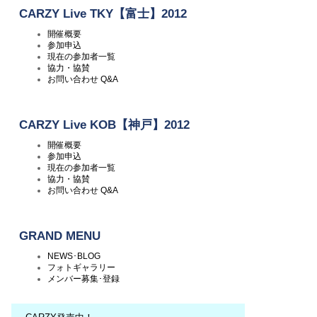
CARZY Live TKY【富士】2012
開催概要
参加申込
現在の参加者一覧
協力・協賛
お問い合わせ Q&A
CARZY Live KOB【神戸】2012
開催概要
参加申込
現在の参加者一覧
協力・協賛
お問い合わせ Q&A
GRAND MENU
NEWS･BLOG
フォトギャラリー
メンバー募集･登録