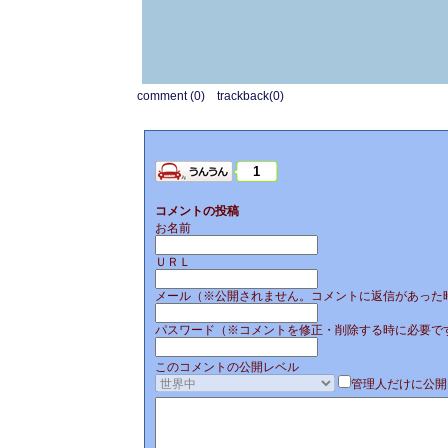
comment (0)
trackback(0)
1
コメントの投稿
お名前
ＵＲＬ
メール（※公開されません。コメントに返信があった
パスワード（※コメントを修正・削除する時に必要で
このコメントの公開レベル
管理人だけに公開