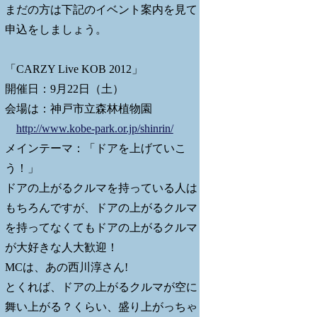
まだの方は下記のイベント案内を見て
申込をしましょう。
「CARZY Live KOB 2012」
開催日：9月22日（土）
会場は：神戸市立森林植物園
http://www.kobe-park.or.jp/shinrin/
メインテーマ：「ドアを上げていこ
う！」
ドアの上がるクルマを持っている人は
もちろんですが、ドアの上がるクルマ
を持ってなくてもドアの上がるクルマ
が大好きな人大歓迎！
MCは、あの西川淳さん!
とくれば、ドアの上がるクルマが空に
舞い上がる？くらい、盛り上がっちゃ