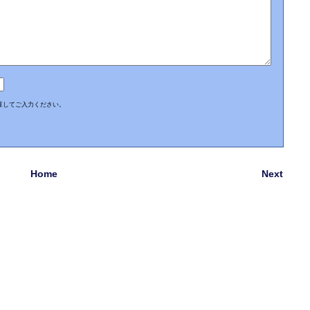
算してご入力ください。
Home
Next