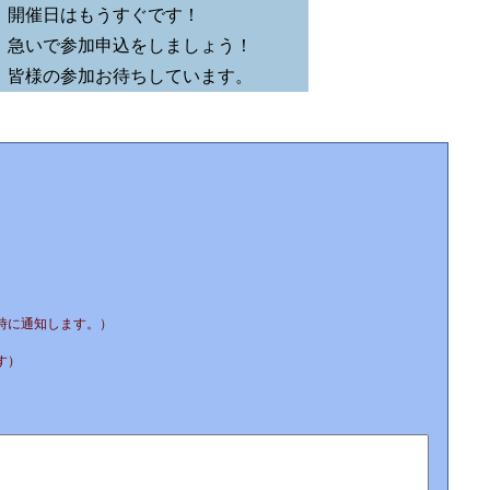
開催日はもうすぐです！
急いで参加申込をしましょう！
皆様の参加お待ちしています。
時に通知します。）
す）