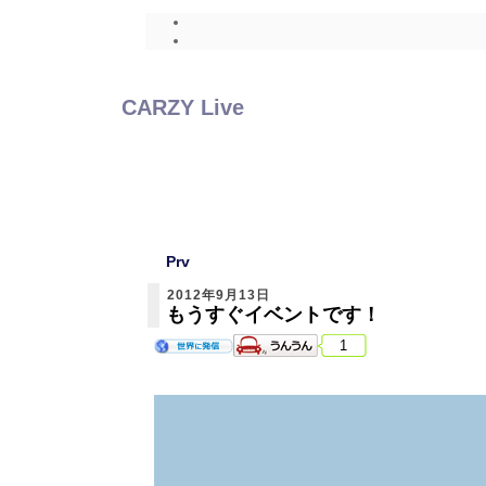
CARZY Live
Prv
2012年9月13日
もうすぐイベントです！
1