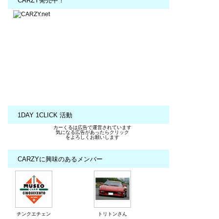
CARZY発売中！
1DAY 1CLICK 活動
カーくるは広告で運営されています
気になる広告があったらクリック
をよろしくお願いします
CARZYに興味のあるメンバー
チンクエチェン
トリトンさん