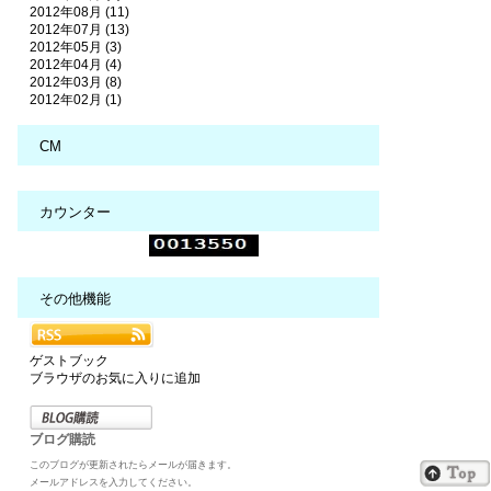
2012年08月 (11)
2012年07月 (13)
2012年05月 (3)
2012年04月 (4)
2012年03月 (8)
2012年02月 (1)
CM
カウンター
その他機能
ゲストブック
ブラウザのお気に入りに追加
ブログ購読
このブログが更新されたらメールが届きます。
メールアドレスを入力してください。