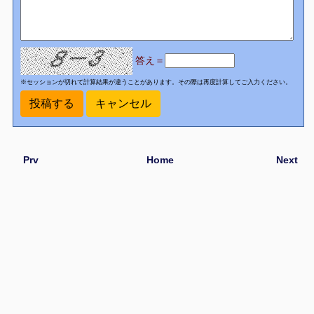
答え＝
※セッションが切れて計算結果が違うことがあります。その際は再度計算してご入力ください。
Prv
Home
Next