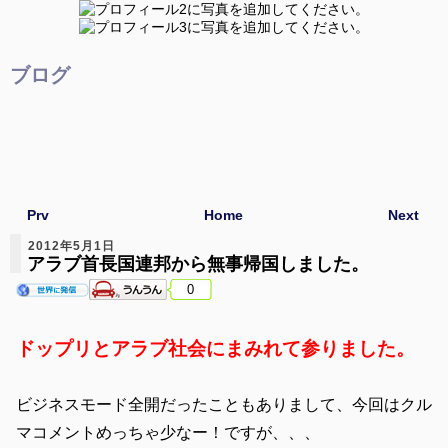
ブログ
Prv
Home
Next
2012年5月1日
アラブ首長国連邦から無事帰国しました。
0
ドップリとアラブ社会にまみれて参りました。
ビジネスモード全開だったこともありまして、今回はクル
マコメントめっちゃ少なー！ですが、、、