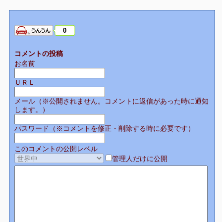
0
コメントの投稿
お名前
ＵＲＬ
メール（※公開されません。コメントに返信があった時に通知
します。）
パスワード（※コメントを修正・削除する時に必要です）
このコメントの公開レベル
管理人だけに公開