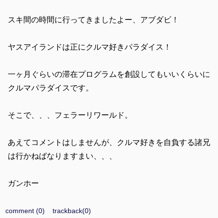
スキ間の時間に行ってきましたよー、アブダビ！
ヤスアイランドは正にクルマ好きパラダイス！
一ヶ月ぐらいの滞在プログラムを創設してもいいくらいに
クルマパラダイスです。
そこで、、、フェラーリワールド。
あえてコメントはしませんが、クルマ好きを自負する諸兄
は行かねばなりますまい、、、
ガンホー
comment (0)
trackback(0)