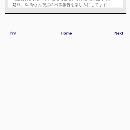
是非、Kaffyさん視点の出張報告を楽しみにしてます！
Prv
Home
Next