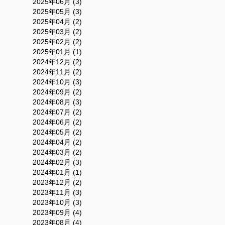
2025年06月 (3)
2025年05月 (3)
2025年04月 (2)
2025年03月 (2)
2025年02月 (2)
2025年01月 (1)
2024年12月 (2)
2024年11月 (2)
2024年10月 (3)
2024年09月 (2)
2024年08月 (3)
2024年07月 (2)
2024年06月 (2)
2024年05月 (2)
2024年04月 (2)
2024年03月 (2)
2024年02月 (3)
2024年01月 (1)
2023年12月 (2)
2023年11月 (3)
2023年10月 (3)
2023年09月 (4)
2023年08月 (4)