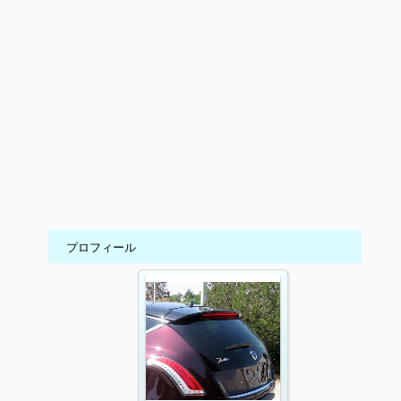
プロフィール