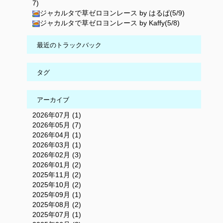
7)
ジャカルタで草ゼロヨンレース by はるぱ(5/9)
ジャカルタで草ゼロヨンレース by Kaffy(5/8)
最近のトラックバック
タグ
アーカイブ
2026年07月 (1)
2026年05月 (7)
2026年04月 (1)
2026年03月 (1)
2026年02月 (3)
2026年01月 (2)
2025年11月 (2)
2025年10月 (2)
2025年09月 (1)
2025年08月 (2)
2025年07月 (1)