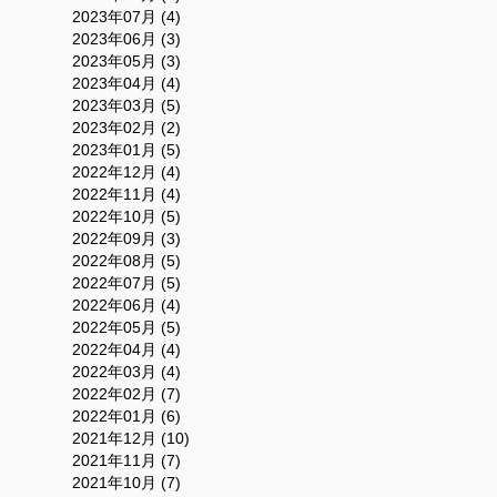
2023年07月 (4)
2023年06月 (3)
2023年05月 (3)
2023年04月 (4)
2023年03月 (5)
2023年02月 (2)
2023年01月 (5)
2022年12月 (4)
2022年11月 (4)
2022年10月 (5)
2022年09月 (3)
2022年08月 (5)
2022年07月 (5)
2022年06月 (4)
2022年05月 (5)
2022年04月 (4)
2022年03月 (4)
2022年02月 (7)
2022年01月 (6)
2021年12月 (10)
2021年11月 (7)
2021年10月 (7)