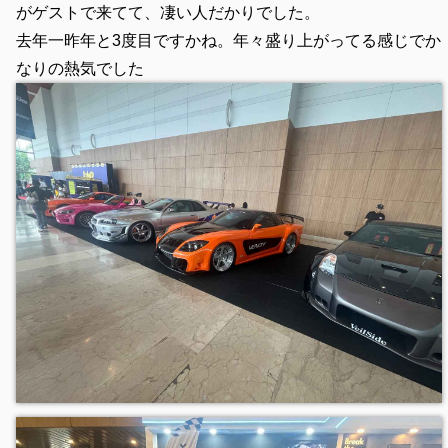
がゲストで来てて、凄い人だかりでした。
去年一昨年と3度目ですかね。年々盛り上がってる感じでか
なりの熱気でした