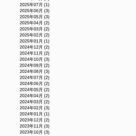
2025年07月 (1)
2025年06月 (3)
2025年05月 (3)
2025年04月 (2)
2025年03月 (2)
2025年02月 (2)
2025年01月 (1)
2024年12月 (2)
2024年11月 (2)
2024年10月 (3)
2024年09月 (2)
2024年08月 (3)
2024年07月 (2)
2024年06月 (2)
2024年05月 (2)
2024年04月 (2)
2024年03月 (2)
2024年02月 (3)
2024年01月 (1)
2023年12月 (2)
2023年11月 (3)
2023年10月 (3)