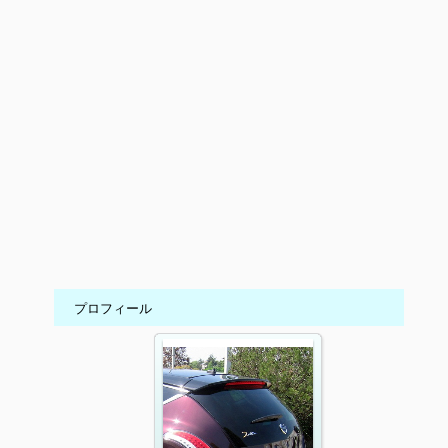
プロフィール