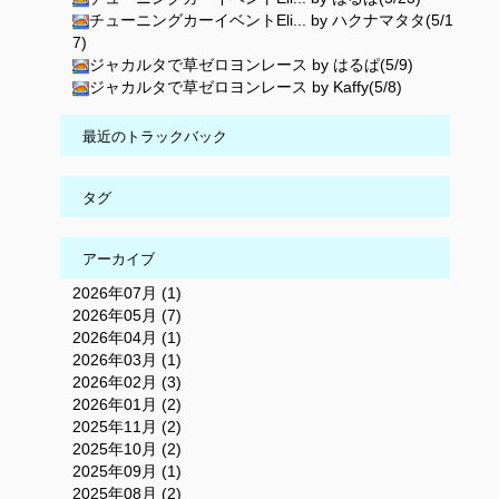
チューニングカーイベントEli... by ハクナマタタ(5/1
7)
ジャカルタで草ゼロヨンレース by はるぱ(5/9)
ジャカルタで草ゼロヨンレース by Kaffy(5/8)
最近のトラックバック
タグ
アーカイブ
2026年07月 (1)
2026年05月 (7)
2026年04月 (1)
2026年03月 (1)
2026年02月 (3)
2026年01月 (2)
2025年11月 (2)
2025年10月 (2)
2025年09月 (1)
2025年08月 (2)