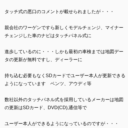
タッチ式の悪口のコメントが載せられましたが・・・
親会社のワーゲンですら新しくモデルチェンジ、マイナー
チェンジした車のナビはタッチパネル式に
進歩しているのに・・・しかも最初の車検までは地図デー
タの更新が無料ですし、ディーラーに
持ち込む必要もなくSDカードでユーザー本人が更新できる
ようになっています ベンツ、アウディ等
数社以外のタッチパネル式を採用しているメーカーは地図
の更新はSDカード、DVD(CD),通信等で
ユーザー本人ができるようになっているのですが・・・