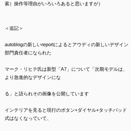
索）操作等理由がいろいろあると思いますが）
＜追記＞
autoblogの新しいreportによるとアウディの新しいデザイン
部門責任者になられた
マーク・リヒテ氏は新型「A7」について「次期モデルは、
より急進的なデザインにな
る」と語られその画像を公開しています
インテリアを見ると現行のボタン+ダイヤル+タッチパッド
式はなくなっていて、