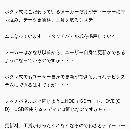
ボタン式にこだわっているメーカーだけがディーラーに持
ち込み、データ更新料、工賃を取るシステ
ムになっています （タッチパネル式を採用している
メーカーはかなり以前から、ユーザー自身で更新ができる
ようになっているのですが・・・
ボタン式でもユーザー自身で更新ができるようなナビシス
テムにできるはずですが・・・
タッチパネル式と同じようにHDDでSDカード、DVD(C
D)、USB等使えるメディアは同じなのですから）
更新料、工賃がぼったくれなくなるのでわざとディーラー