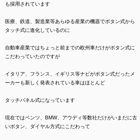
も採用されています
医療、鉄道、製造業等あらゆる産業の機器でボタン式から
タッチ式に進化しているのに
自動車産業ではちょっと前までの欧州車だけがボタン式に
こだわっていたのですが
イタリア、フランス、イギリス等ナビがボタン式だったメ
ーカーも新しく発表されている車はほとんど
タッチパネル式になっています
現在ではベンツ、BMW、アウディ等数社だけがいまだに古
いボタン、ダイヤル方式にこだわって