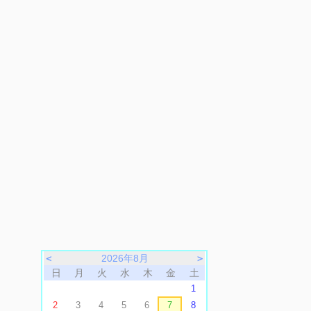
＜
2026年8月
＞
日
月
火
水
木
金
土
1
2
3
4
5
6
7
8