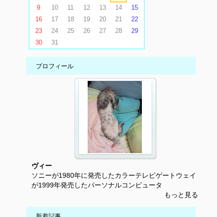
9
10
11
12
13
14
15
16
17
18
19
20
21
22
23
24
25
26
27
28
29
30
31
プロフィール
ヴィー
ソニーが1980年に発売したカラーテレビゲートウェイ
が1999年発売したパーソナルコンピュータ
もっと見る
新着記事