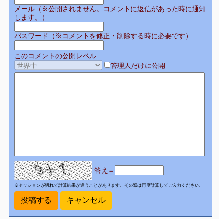
メール（※公開されません。コメントに返信があった時に通知
します。）
パスワード（※コメントを修正・削除する時に必要です）
このコメントの公開レベル
管理人だけに公開
答え＝
※セッションが切れて計算結果が違うことがあります。その際は再度計算してご入力ください。