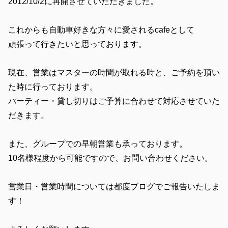
2012/10/2に再開させていただきました。
これからも自動車好きな方々に愛されるcafeとして
頑張って行きたいと思っております。
現在、営業はマスターの時間が取れる時と、ご予約を頂い
た時に行っております。
パーティー・貸し切りはご予算に合わせて対応させていた
だきます。
また、グループでの早朝営業も承っております。
10名様程度から可能ですので、お問い合わせください。
営業日・営業時間については都度ブログでご報告いたしま
す！