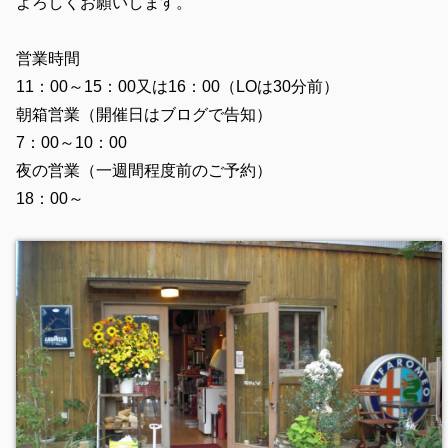
よろしくお願いします。
営業時間
11：00～15：00又は16：00（LOは30分前）
朝箱営業（開催日はブログで告知）
7：00～10：00
夜の営業（一週間程度前のご予約）
18：00～