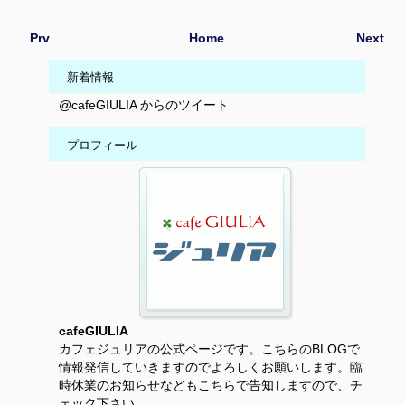
Prv
Home
Next
新着情報
@cafeGIULIA からのツイート
プロフィール
cafeGIULIA
カフェジュリアの公式ページです。こちらのBLOGで
情報発信していきますのでよろしくお願いします。臨
時休業のお知らせなどもこちらで告知しますので、チ
ェック下さい。