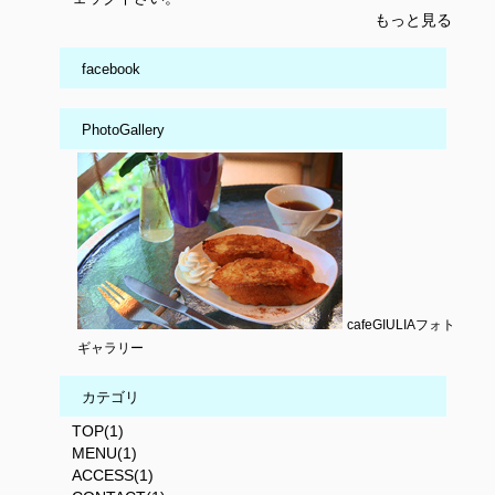
もっと見る
facebook
PhotoGallery
cafeGIULIAフォト
ギャラリー
カテゴリ
TOP(1)
MENU(1)
ACCESS(1)