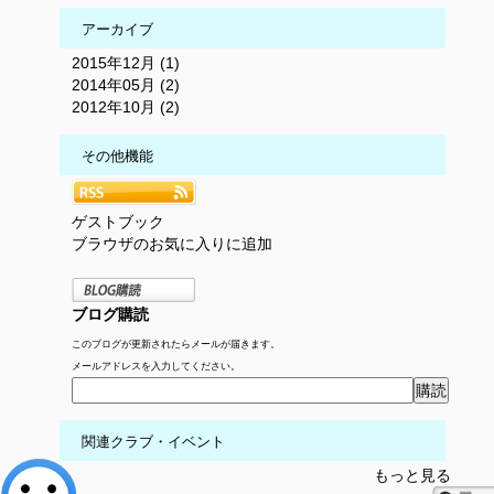
アーカイブ
2015年12月 (1)
2014年05月 (2)
2012年10月 (2)
その他機能
ゲストブック
ブラウザのお気に入りに追加
ブログ購読
このブログが更新されたらメールが届きます。
メールアドレスを入力してください。
関連クラブ・イベント
もっと見る