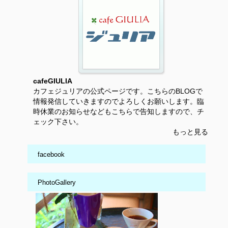
cafeGIULIA
カフェジュリアの公式ページです。こちらのBLOGで
情報発信していきますのでよろしくお願いします。臨
時休業のお知らせなどもこちらで告知しますので、チ
ェック下さい。
もっと見る
facebook
PhotoGallery