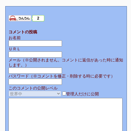
2
コメントの投稿
お名前
ＵＲＬ
メール（※公開されません。コメントに返信があった時に通知
します。）
パスワード（※コメントを修正・削除する時に必要です）
このコメントの公開レベル
管理人だけに公開