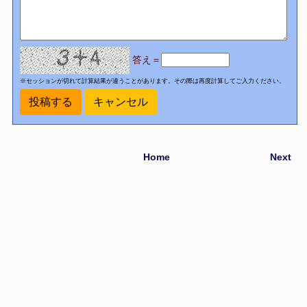
答え＝
※セッションが切れて計算結果が違うことがあります。その際は再度計算してご入力ください。
Home
Next