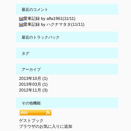
最近のコメント
愛車記録 by alfa1961(11/11)
愛車記録 by ハクナマタタ(11/11)
最近のトラックバック
タグ
アーカイブ
2013年10月 (1)
2013年03月 (1)
2012年11月 (3)
その他機能
ゲストブック
ブラウザのお気に入りに追加