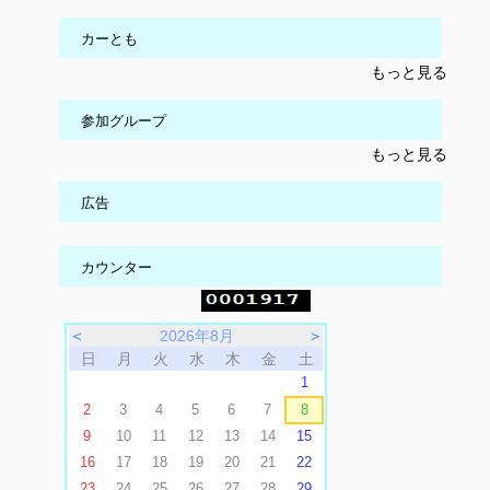
カーとも
もっと見る
参加グループ
もっと見る
広告
カウンター
＜
2026年8月
＞
日
月
火
水
木
金
土
1
2
3
4
5
6
7
8
9
10
11
12
13
14
15
16
17
18
19
20
21
22
23
24
25
26
27
28
29