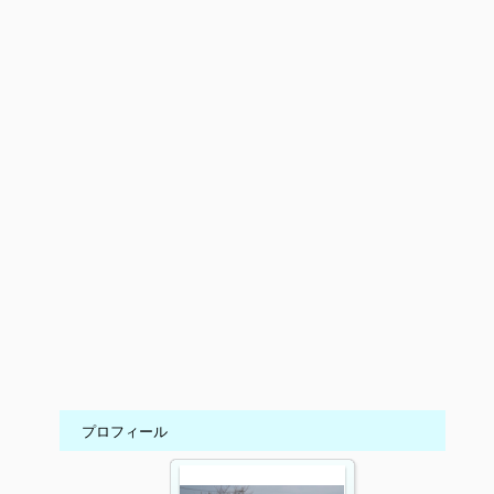
プロフィール