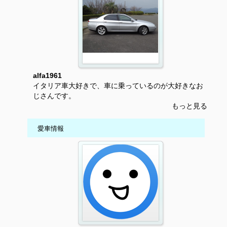
alfa1961
イタリア車大好きで、車に乗っているのが大好きなお
じさんです。
もっと見る
愛車情報