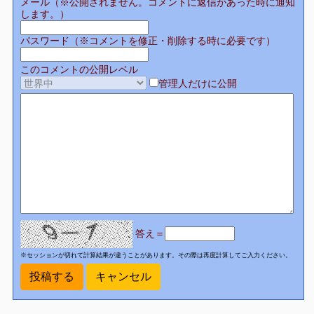
メール（※公開されません。コメントに返信があった時に通知
します。）
パスワード（※コメントを修正・削除する時に必要です）
このコメントの公開レベル
管理人だけに公開
答え＝
※セッションが切れて計算結果が違うことがあります。その際は再度計算してご入力ください。