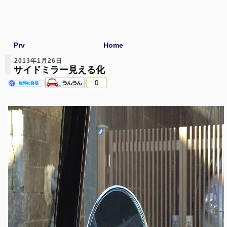
Prv
Home
2013年1月26日
サイドミラー見える化
0