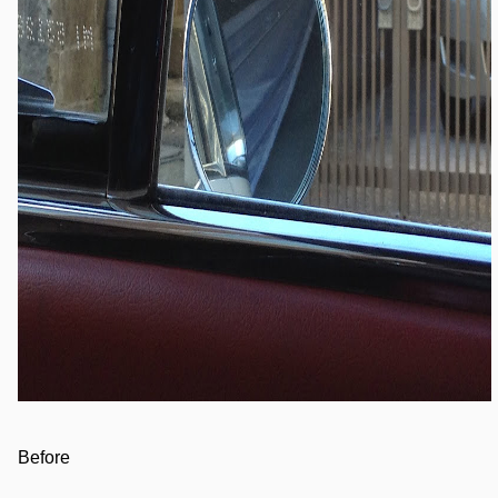
Before