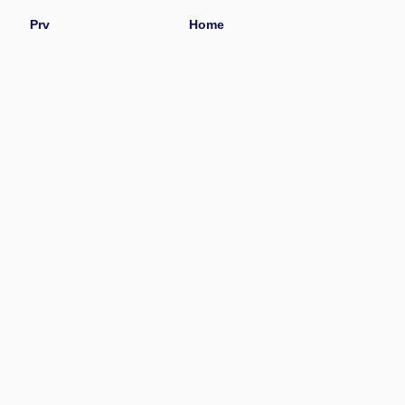
Prv
Home