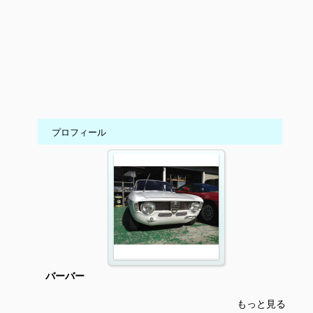
プロフィール
バーバー
もっと見る