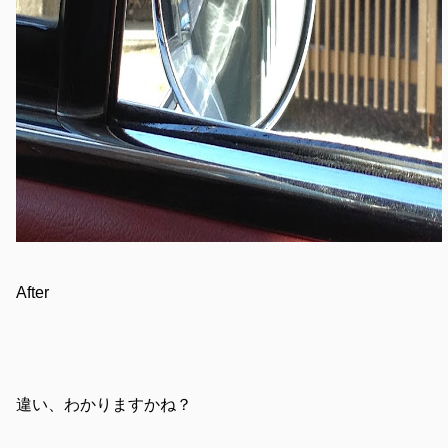
After
違い、わかりますかね？