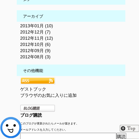
アーカイブ
2013年01月 (10)
2012年12月 (7)
2012年11月 (12)
2012年10月 (6)
2012年09月 (9)
2012年08月 (3)
その他機能
ゲストブック
ブラウザのお気に入りに追加
ブログ購読
このブログが更新されたらメールが届きます。
メールアドレスを入力してください。