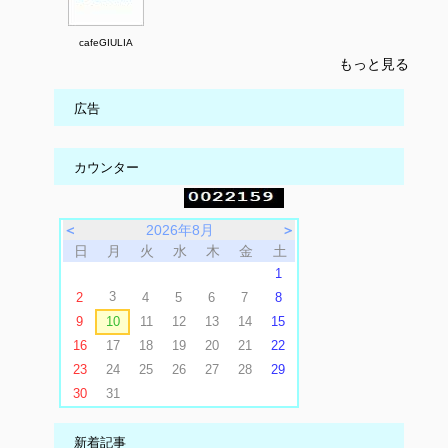
cafeGIULIA
もっと見る
広告
カウンター
＜
2026年8月
＞
日
月
火
水
木
金
土
1
3
2
4
5
6
7
8
9
10
11
12
13
14
15
16
17
18
19
20
21
22
23
24
25
26
27
28
29
30
31
新着記事