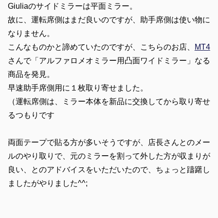
Giuliaのサイドミラーは平面ミラー。
故に、運転席側はまだ良いのですが、助手席側は使い物に
なりません。
こんなものかと諦めていたのですが、こちらのお店、
MT4
さんで「アルファロメオミラー用凸面ワイドミラー」なる
商品を発見。
早速助手席側用に１枚取り寄せました。
（運転席側は、ミラー本体を新品に交換してから取り寄せ
るつもりです
両面テープで貼る方が多いそうですが、店長さんとのメー
ルのやり取りで、元のミラーを割って外した方が収まりが
良い、とのアドバイスをいただいたので、ちょっと躊躇し
ましたがやりました^^;