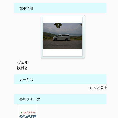
愛車情報
ヴェル
段付き
カーとも
もっと見る
参加グループ