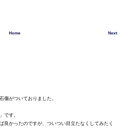
Home
Next
石傷がついておりました。
」です。
ば良かったのですが、ついつい目立たなくしてみたく