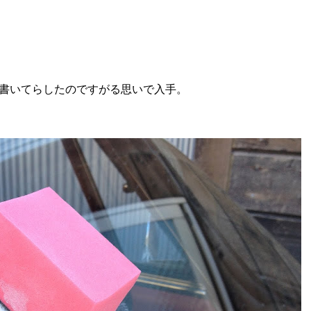
書いてらしたのですがる思いで入手。