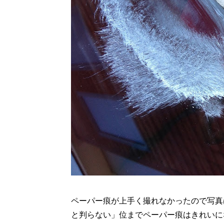
ペーパー痕が上手く撮れなかったので写真
と判らない」位までペーパー痕はきれいに