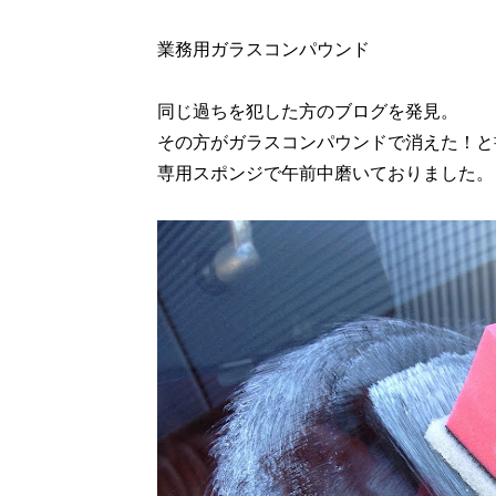
業務用ガラスコンパウンド
同じ過ちを犯した方のブログを発見。
その方がガラスコンパウンドで消えた！と
専用スポンジで午前中磨いておりました。