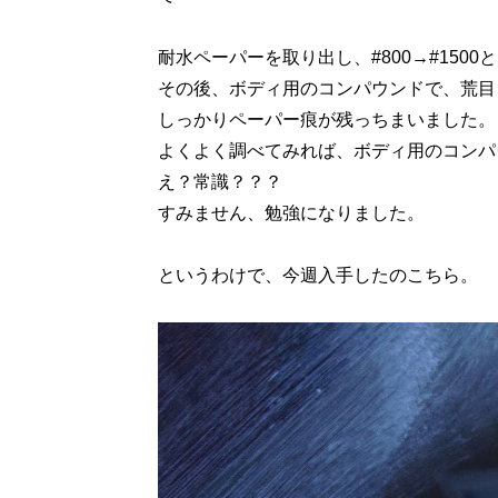
耐水ペーパーを取り出し、#800→#1500
その後、ボディ用のコンパウンドで、荒目
しっかりペーパー痕が残っちまいました。
よくよく調べてみれば、ボディ用のコンパ
え？常識？？？
すみません、勉強になりました。
というわけで、今週入手したのこちら。