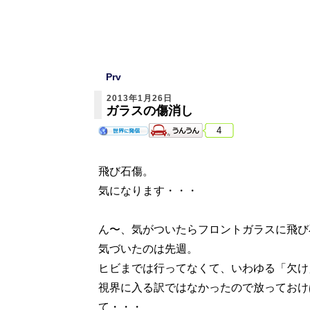
Prv
2013年1月26日
ガラスの傷消し
4
飛び石傷。
気になります・・・
ん〜、気がついたらフロントガラスに飛び
気づいたのは先週。
ヒビまでは行ってなくて、いわゆる「欠け
視界に入る訳ではなかったので放っておけ
て・・・