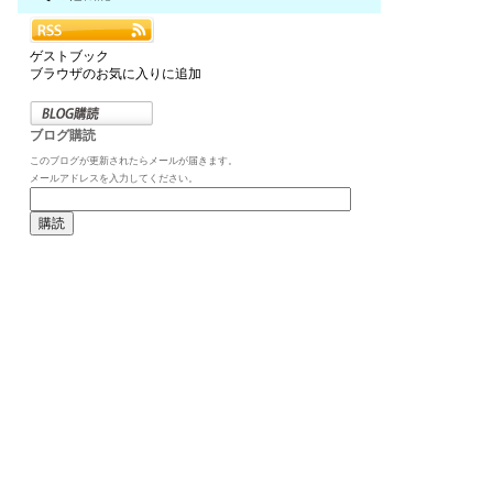
ゲストブック
ブラウザのお気に入りに追加
ブログ購読
このブログが更新されたらメールが届きます。
メールアドレスを入力してください。