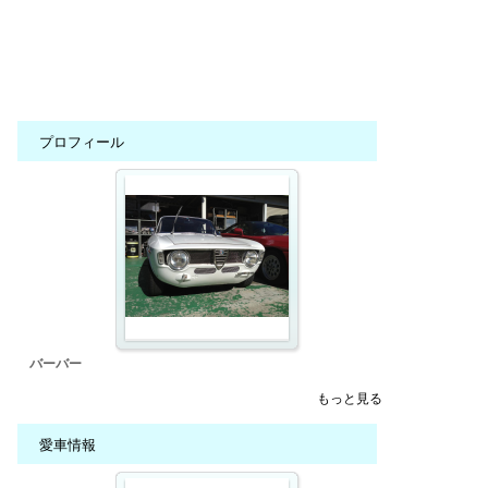
プロフィール
バーバー
もっと見る
愛車情報