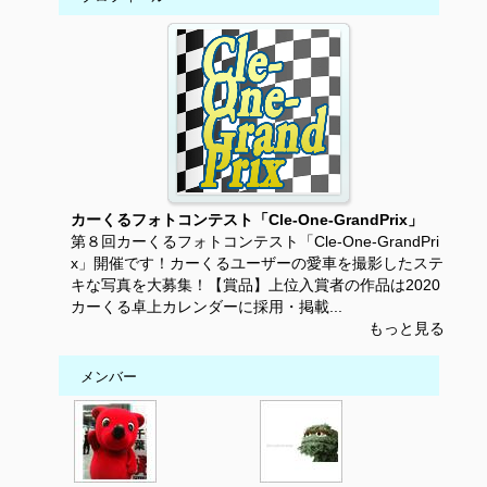
カーくるフォトコンテスト「Cle-One-GrandPrix」
第８回カーくるフォトコンテスト「Cle-One-GrandPri
x」開催です！カーくるユーザーの愛車を撮影したステ
キな写真を大募集！【賞品】上位入賞者の作品は2020
カーくる卓上カレンダーに採用・掲載...
もっと見る
メンバー