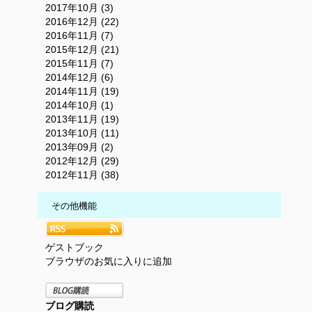
2017年10月 (3)
2016年12月 (22)
2016年11月 (7)
2015年12月 (21)
2015年11月 (7)
2014年12月 (6)
2014年11月 (19)
2014年10月 (1)
2013年11月 (19)
2013年10月 (11)
2013年09月 (2)
2012年12月 (29)
2012年11月 (38)
その他機能
ゲストブック
ブラウザのお気に入りに追加
ブログ購読