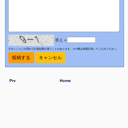
答え＝
※セッションが切れて計算結果が違うことがあります。その際は再度計算してご入力ください。
Prv
Home