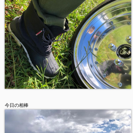
今日の相棒