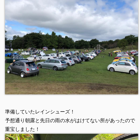
準備していたレインシューズ！
予想通り朝露と先日の雨の水がはけてない所があったので
重宝しました！