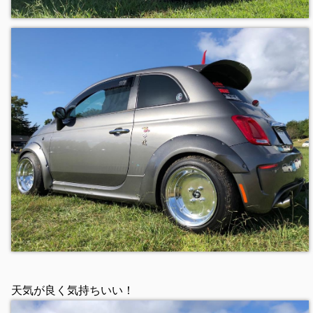
天気が良く気持ちいい！