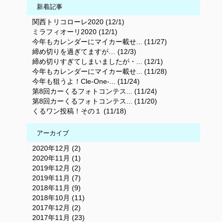
新着記事
関西トリコローレ2020 (12/1)
ミラフィオーリ2020 (12/1)
今年もカレンダーにマイカー載せ... (11/27)
締め切りを過ぎてますが… (12/3)
締め切りすぎてしまいましたが・... (12/1)
今年もカレンダーにマイカー載せ... (11/28)
今年も狙うよ！Cle-One-... (11/24)
第8回カーくるフォトコンテス... (11/24)
第8回カーくるフォトコンテス... (11/20)
くるワン投稿！その１ (11/18)
アーカイブ
2020年12月 (2)
2020年11月 (1)
2019年12月 (2)
2019年11月 (7)
2018年11月 (9)
2018年10月 (11)
2017年12月 (2)
2017年11月 (23)