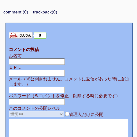
comment (0)
trackback(0)
0
コメントの投稿
お名前
ＵＲＬ
メール（※公開されません。コメントに返信があった時に通知
します。）
パスワード（※コメントを修正・削除する時に必要です）
このコメントの公開レベル
管理人だけに公開