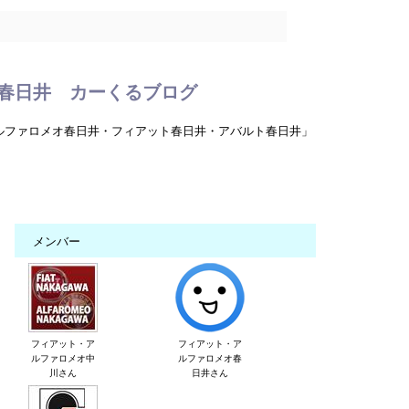
春日井 カーくるブログ
ルファロメオ春日井・フィアット春日井・アバルト春日井」
メンバー
フィアット・ア
フィアット・ア
ルファロメオ中
ルファロメオ春
川さん
日井さん