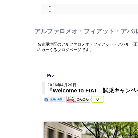
アルファロメオ・フィアット・アバ
名古屋地区のアルファロメオ・フィアット・アバルト正
のカーくるブログページです。
Prv
2026年4月20日
『Welcome to FIAT 試乗キャンペー
0