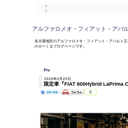
アルファロメオ・フィアット・アバ
名古屋地区のアルファロメオ・フィアット・アバルト正
のカーくるブログページです。
Prv
2026年4月25日
限定車『FIAT 600Hybrid LaPrima 
0