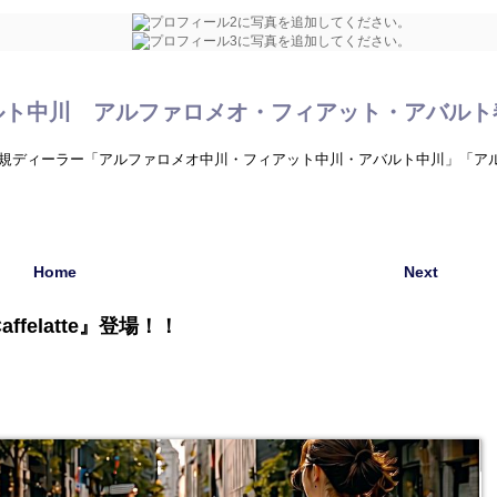
ルト中川 アルファロメオ・フィアット・アバルト
規ディーラー「アルファロメオ中川・フィアット中川・アバルト中川」「ア
Home
Next
Caffelatte』登場！！