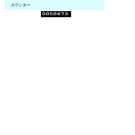
カウンター