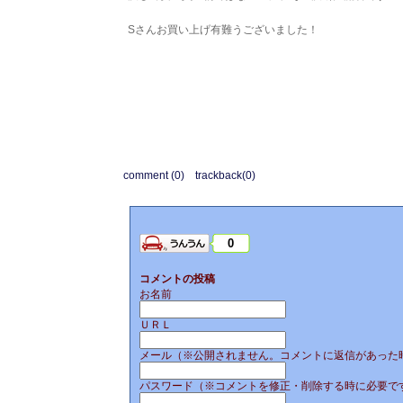
Sさんお買い上げ有難うございました！
comment (0)
trackback(0)
0
コメントの投稿
お名前
ＵＲＬ
メール（※公開されません。コメントに返信があった
パスワード（※コメントを修正・削除する時に必要で