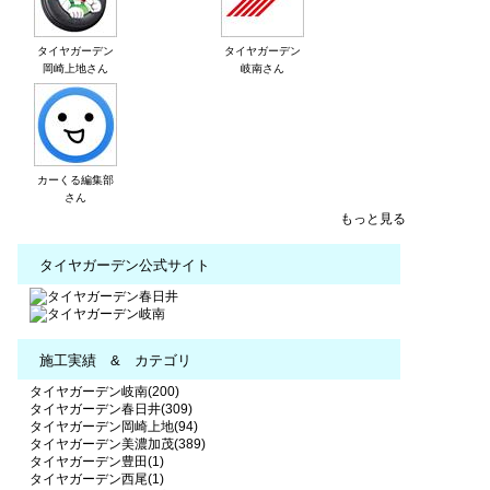
タイヤガーデン
タイヤガーデン
岡崎上地さん
岐南さん
カーくる編集部
さん
もっと見る
タイヤガーデン公式サイト
施工実績 & カテゴリ
タイヤガーデン岐南(200)
タイヤガーデン春日井(309)
タイヤガーデン岡崎上地(94)
タイヤガーデン美濃加茂(389)
タイヤガーデン豊田(1)
タイヤガーデン西尾(1)