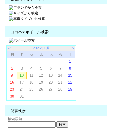
ヨコハマホイール検索
＜
2026年8月
＞
日
月
火
水
木
金
土
1
2
3
4
5
6
7
8
9
10
11
12
13
14
15
16
18
19
20
21
22
17
23
24
25
26
27
28
29
30
31
記事検索
検索語句