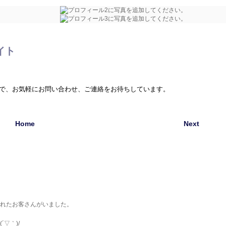
イト
で、お気軽にお問い合わせ、ご連絡をお待ちしています。
Home
Next
られたお客さんがいました。
▽｀)/