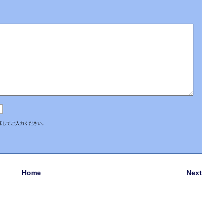
算してご入力ください。
Home
Next