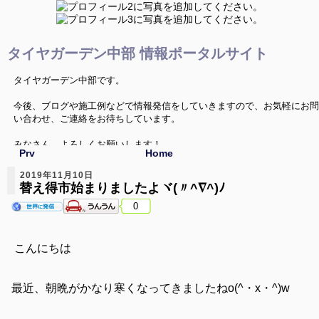
タイヤガーデン中部 情報ポータルサイト
タイヤガーデン中部です。
今後、ブログや施工例などで情報発信をしていきますので、お気軽にお問
い合わせ、ご連絡をお待ちしています。
みなさん、よろしくお願いします！
Prv
Home
2019年11月10日
替え得市始まりましたよヾ(〃^∇^)ﾉ
0
こんにちは
最近、朝晩がかなり寒くなってきましたねo(^・x・^)w