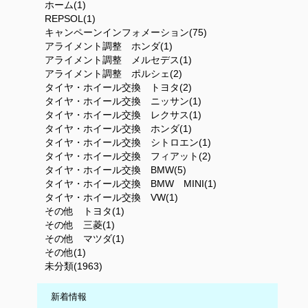
ホーム(1)
REPSOL(1)
キャンペーンインフォメーション(75)
アライメント調整 ホンダ(1)
アライメント調整 メルセデス(1)
アライメント調整 ポルシェ(2)
タイヤ・ホイール交換 トヨタ(2)
タイヤ・ホイール交換 ニッサン(1)
タイヤ・ホイール交換 レクサス(1)
タイヤ・ホイール交換 ホンダ(1)
タイヤ・ホイール交換 シトロエン(1)
タイヤ・ホイール交換 フィアット(2)
タイヤ・ホイール交換 BMW(5)
タイヤ・ホイール交換 BMW MINI(1)
タイヤ・ホイール交換 VW(1)
その他 トヨタ(1)
その他 三菱(1)
その他 マツダ(1)
その他(1)
未分類(1963)
新着情報