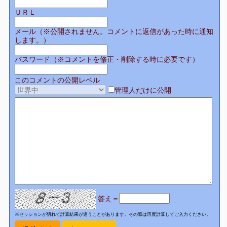
ＵＲＬ
メール（※公開されません。コメントに返信があった時に通知
します。）
パスワード（※コメントを修正・削除する時に必要です）
このコメントの公開レベル
管理人だけに公開
答え＝
※セッションが切れて計算結果が違うことがあります。その際は再度計算してご入力ください。