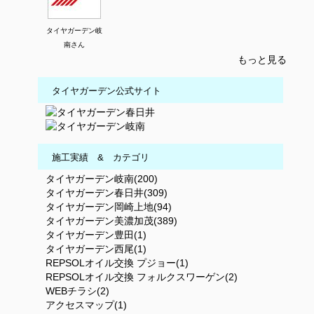
タイヤガーデン岐
南さん
もっと見る
タイヤガーデン公式サイト
施工実績 & カテゴリ
タイヤガーデン岐南(200)
タイヤガーデン春日井(309)
タイヤガーデン岡崎上地(94)
タイヤガーデン美濃加茂(389)
タイヤガーデン豊田(1)
タイヤガーデン西尾(1)
REPSOLオイル交換 プジョー(1)
REPSOLオイル交換 フォルクスワーゲン(2)
WEBチラシ(2)
アクセスマップ(1)