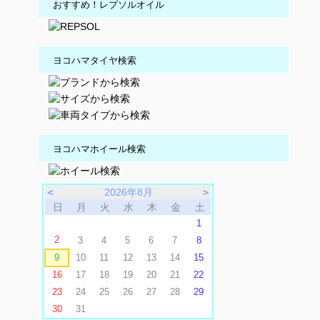
おすすめ！レプソルオイル
ヨコハマタイヤ検索
ヨコハマホイール検索
＜
2026年8月
＞
日
月
火
水
木
金
土
1
2
3
4
5
6
7
8
9
10
11
12
13
14
15
16
17
18
19
20
21
22
23
24
25
26
27
28
29
30
31