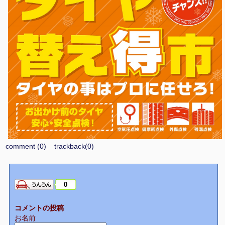
comment (0)
trackback(0)
0
コメントの投稿
お名前