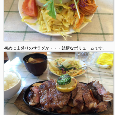
初めに山盛りのサラダが・・・結構なボリュームです。