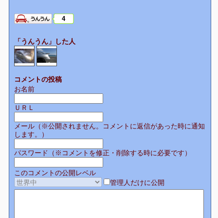
4
「うんうん」した人
コメントの投稿
お名前
ＵＲＬ
メール（※公開されません。コメントに返信があった時に通知
します。）
パスワード（※コメントを修正・削除する時に必要です）
このコメントの公開レベル
管理人だけに公開