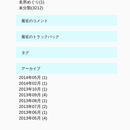
名所めぐり(1)
未分類(3212)
最近のコメント
最近のトラックバック
タグ
アーカイブ
2014年05月 (1)
2014年02月 (1)
2013年10月 (1)
2013年09月 (4)
2013年08月 (1)
2013年07月 (2)
2013年06月 (1)
2013年05月 (4)