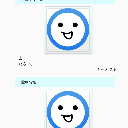
ま
ださい。
もっと見る
愛車情報