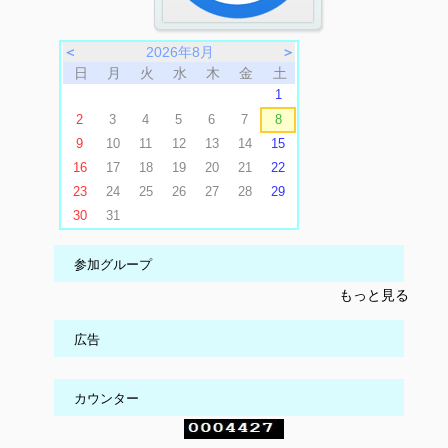
＜
2026年8月
＞
日
月
火
水
木
金
土
1
2
3
4
5
6
7
8
9
10
11
12
13
14
15
16
17
18
19
20
21
22
23
24
25
26
27
28
29
30
31
参加グループ
もっと見る
広告
カウンター