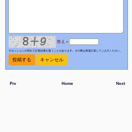
答え＝
※セッションが切れて計算結果が違うことがあります。その際は再度計算してご入力ください。
Prv
Home
Next