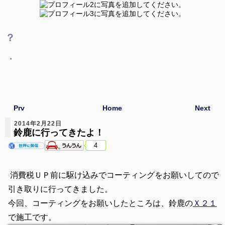
？
。
Prv
Home
Next
2014年2月22日
鈴鹿に行ってきたよ！
4
消費税ＵＰ前に駆け込みでコーティングをお願いしてので
引き取りに行ってきました。
今回、コーティングをお願いしたところは、鈴鹿の
Ｘ２１
で施工です。