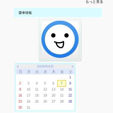
もっと見る
愛車情報
＜
2026年8月
＞
日
月
火
水
木
金
土
1
2
3
4
5
6
7
8
9
10
11
12
13
14
15
16
17
18
19
20
21
22
23
24
25
26
27
28
29
30
31