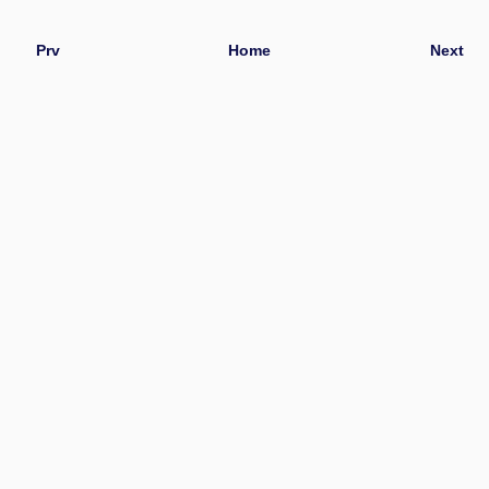
Prv
Home
Next