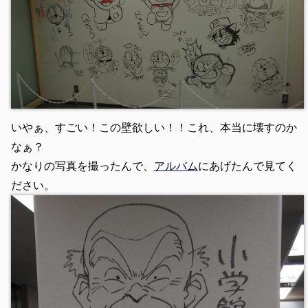
いやぁ、すごい！この壁欲しい！！これ、本当に壊すのか
なぁ？
かなりの写真を撮ったんで、
アルバム
にあげたんで見てく
ださい。