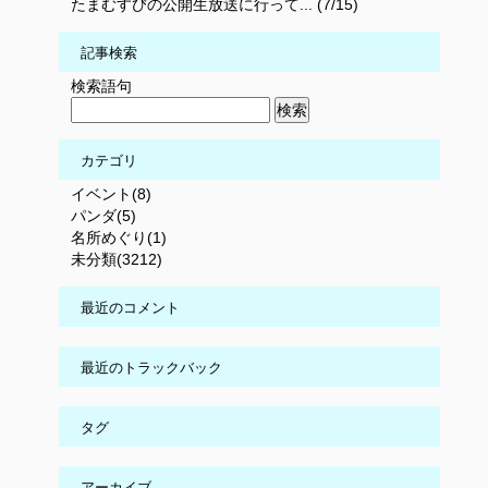
たまむすびの公開生放送に行って... (7/15)
記事検索
検索語句
カテゴリ
イベント(8)
パンダ(5)
名所めぐり(1)
未分類(3212)
最近のコメント
最近のトラックバック
タグ
アーカイブ