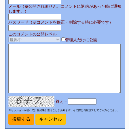
メール（※公開されません。コメントに返信があった時に通知
します。）
パスワード（※コメントを修正・削除する時に必要です）
このコメントの公開レベル
管理人だけに公開
答え＝
※セッションが切れて計算結果が違うことがあります。その際は再度計算してご入力ください。