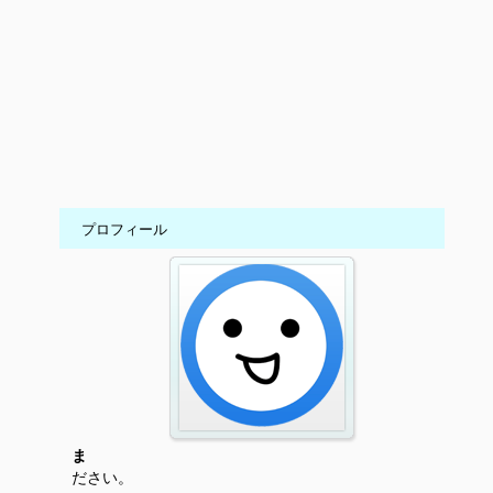
プロフィール
ま
ださい。