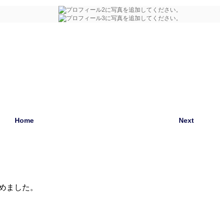
Home
Next
始めました。