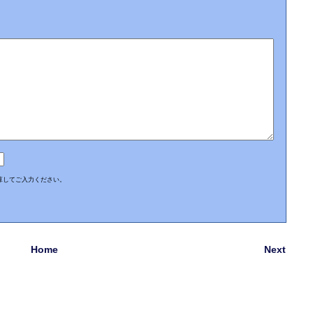
算してご入力ください。
Home
Next