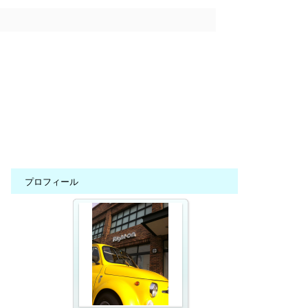
プロフィール