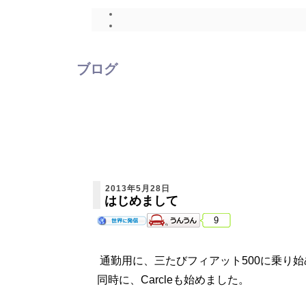
ブログ
2013年5月28日
はじめまして
9
通勤用に、三たびフィアット500に乗り
同時に、Carcleも始めました。