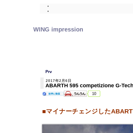
WING impression
Prv
2017年2月6日
ABARTH 595 competizione G-Tech
10
■マイナーチェンジしたABARTH