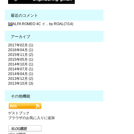
最近のコメント
ALFA ROMEO 4C イ... by ROAL(7/14)
アーカイブ
2017年02月 (1)
2016年04月 (1)
2015年11月 (2)
2015年05月 (1)
2014年10月 (1)
2014年07月 (1)
2014年04月 (1)
2013年12月 (2)
2013年10月 (3)
その他機能
ゲストブック
ブラウザのお気に入りに追加