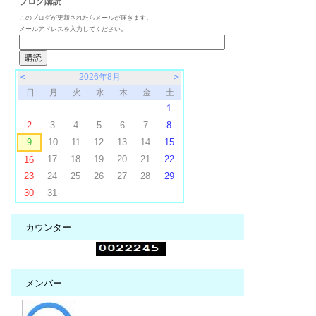
ブログ購読
このブログが更新されたらメールが届きます。
メールアドレスを入力してください。
＜
2026年8月
＞
日
月
火
水
木
金
土
1
2
3
4
5
6
7
8
9
10
11
12
13
14
15
17
18
19
20
21
22
16
23
24
25
26
27
28
29
30
31
カウンター
メンバー