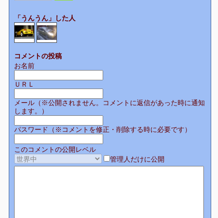
「うんうん」した人
コメントの投稿
お名前
ＵＲＬ
メール（※公開されません。コメントに返信があった時に通知
します。）
パスワード（※コメントを修正・削除する時に必要です）
このコメントの公開レベル
管理人だけに公開