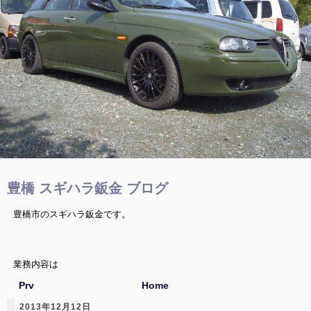
豊橋 スギハラ鈑金 ブログ
豊橋市のスギハラ鈑金です。
業務内容は
Prv
Home
2013年12月12日