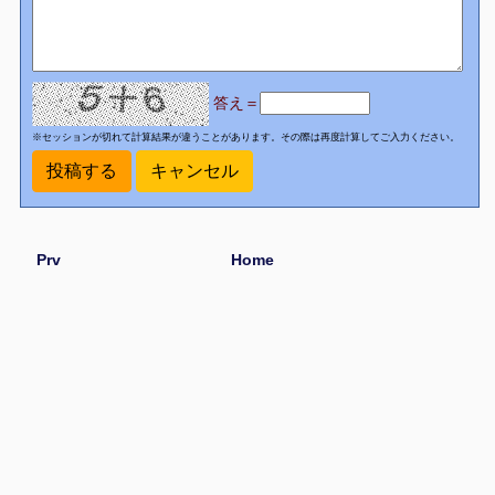
答え＝
※セッションが切れて計算結果が違うことがあります。その際は再度計算してご入力ください。
Prv
Home