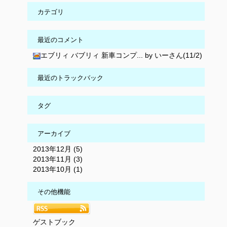
カテゴリ
最近のコメント
エブリィ バブリィ 新車コンプ... by いーさん(11/2)
最近のトラックバック
タグ
アーカイブ
2013年12月 (5)
2013年11月 (3)
2013年10月 (1)
その他機能
ゲストブック