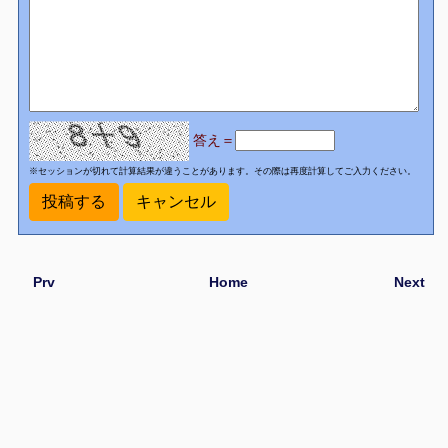
答え＝
※セッションが切れて計算結果が違うことがあります。その際は再度計算してご入力ください。
Prv
Home
Next