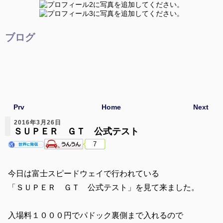
ブログ
Prv
Home
Next
2016年3月26日
ＳＵＰＥＲ ＧＴ 公式テスト
7
今日は富士スピードウェイで行われている
「ＳＵＰＥＲ ＧＴ 公式テスト」を見て来ました。
入場料１０００円でパドック裏側まで入れるので