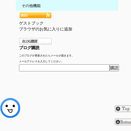
その他機能
ゲストブック
ブラウザのお気に入りに追加
ブログ購読
このブログが更新されたらメールが届きます。
メールアドレスを入力してください。