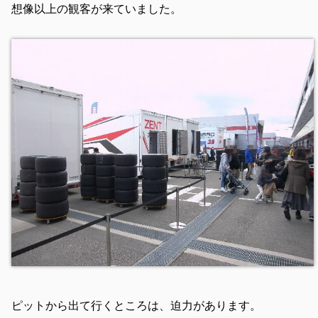
想像以上の観客が来ていました。
ピットから出て行くところは、迫力があります。