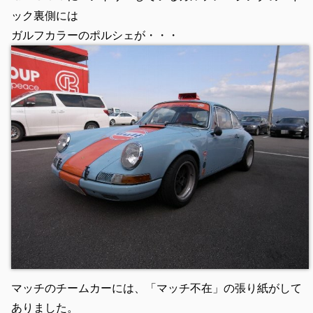
ック裏側には
ガルフカラーのポルシェが・・・
マッチのチームカーには、「マッチ不在」の張り紙がして
ありました。