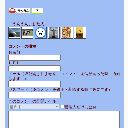
7
「うんうん」した人
コメントの投稿
お名前
ＵＲＬ
メール（※公開されません。コメントに返信があった時に通知
します。）
パスワード（※コメントを修正・削除する時に必要です）
このコメントの公開レベル
管理人だけに公開