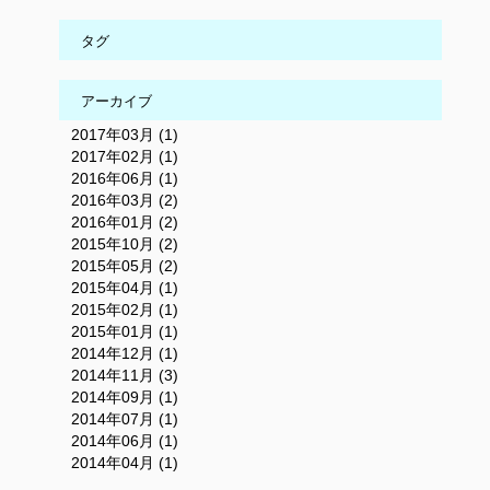
タグ
アーカイブ
2017年03月 (1)
2017年02月 (1)
2016年06月 (1)
2016年03月 (2)
2016年01月 (2)
2015年10月 (2)
2015年05月 (2)
2015年04月 (1)
2015年02月 (1)
2015年01月 (1)
2014年12月 (1)
2014年11月 (3)
2014年09月 (1)
2014年07月 (1)
2014年06月 (1)
2014年04月 (1)