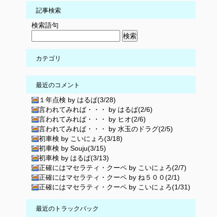
記事検索
検索語句
カテゴリ
最近のコメント
１年点検 by はるぱ(3/28)
言われてみれば・・・ by はるぱ(2/6)
言われてみれば・・・ by ヒオ(2/6)
言われてみれば・・・ by 水玉のドラグ(2/5)
初車検 by こいにょろ(3/18)
初車検 by Souju(3/15)
初車検 by はるぱ(3/13)
正確にはマセラティ・クーペ by こいにょろ(2/7)
正確にはマセラティ・クーペ by ね５００(2/1)
正確にはマセラティ・クーペ by こいにょろ(1/31)
最近のトラックバック