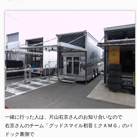
一緒に行った人は、片山右京さんのお知り合いなので
右京さんのチーム「グッドスマイル初音ミクＡＭＧ」のパ
ドック裏側で