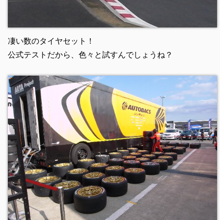
凄い数のタイヤセット！
公式テストだから、色々と試すんでしょうね？