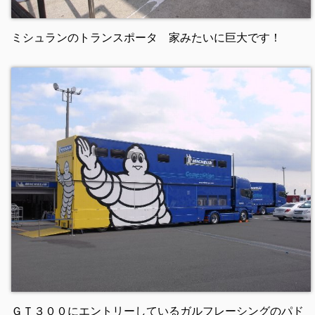
ミシュランのトランスポータ 家みたいに巨大です！
ＧＴ３００にエントリーしているガルフレーシングのパド