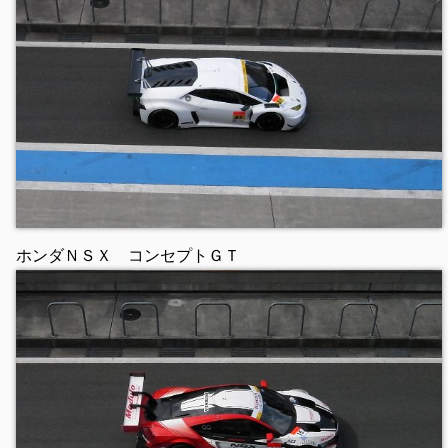
ホンダＮＳＸ コンセプトＧＴ