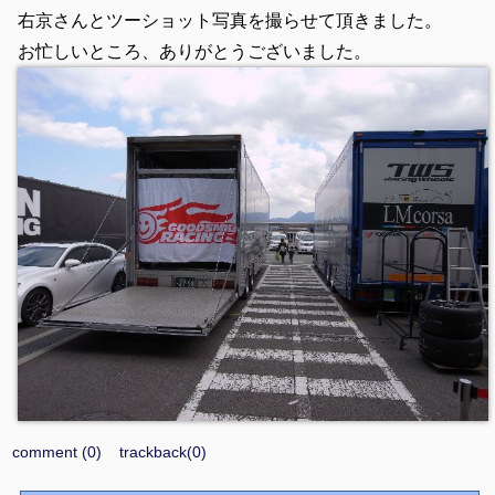
右京さんとツーショット写真を撮らせて頂きました。
お忙しいところ、ありがとうございました。
comment (0)
trackback(0)