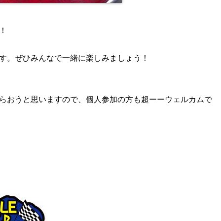
！
す。ぜひみんなで一緒に楽しみましょう！
らおうと思いますので、個人参加の方も超ーーウェルカムで