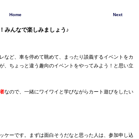
Home
Next
ー！みんなで楽しみましょう♪
レなど、車を停めて眺めて、まったり談義するイベントをカ
が、ちょっと違う趣向のイベントをやってみよう！と思い立
者
なので、一緒にワイワイと学びながらカート遊びをしたい
ッケーです。まずは面白そうだなと思った人は、参加申し込