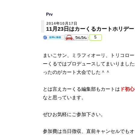
Prv
2014年10月17日
11月23日はカーくるカートホリデ
5
まいこサン、ミラフィオーリ、トリコロー
ーくるではプロデュースしてまいりました
ったのがカート大会でした＾＾
とは言えカーくる編集部もカートは
ド初心
なと思っています。
ぜひお気軽にご参加下さい。
参加費は当日徴収、直前キャンセルでもオ