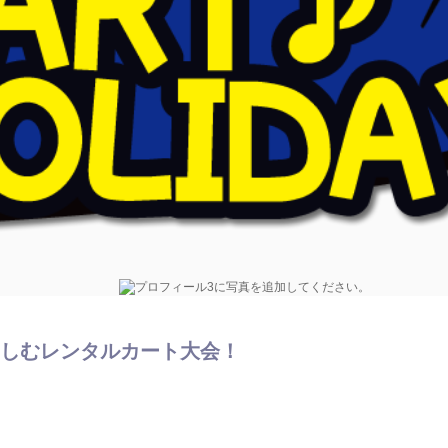
楽しむレンタルカート大会！