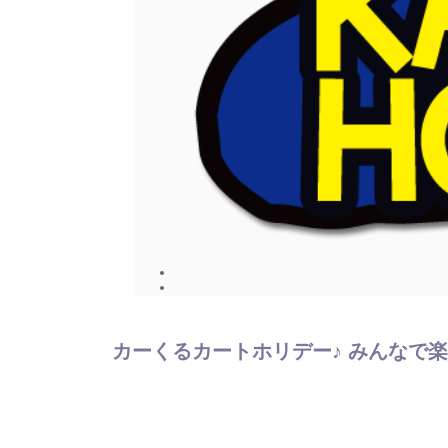
カーくるカートホリデー♪ みんなで