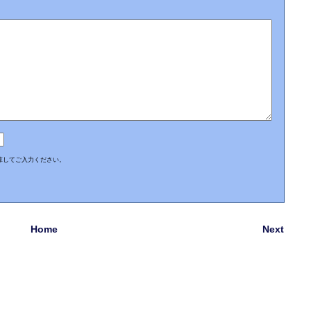
算してご入力ください。
Home
Next