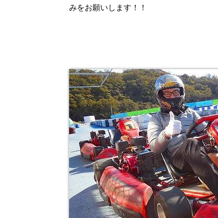
みをお願いします！！