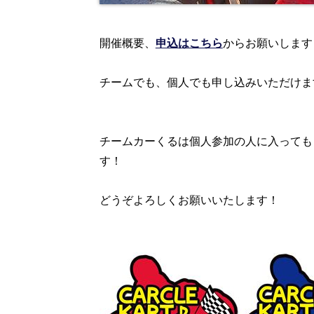
開催概要、
申込はこちら
からお願いします
チームでも、個人でも申し込みいただけま
チームカーくるは個人参加の人に入っても
す！
どうぞよろしくお願いいたします！