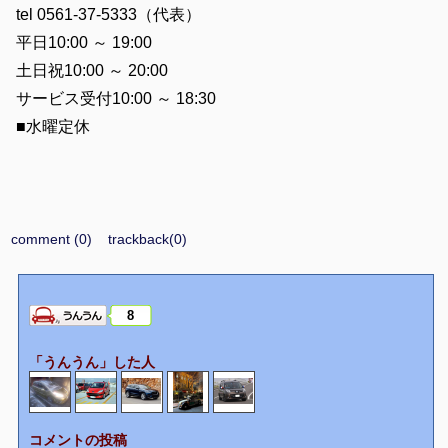
tel 0561-37-5333（代表）
平日10:00 ～ 19:00
土日祝10:00 ～ 20:00
サービス受付10:00 ～ 18:30
■水曜定休
comment (0)
trackback(0)
8
「うんうん」した人
コメントの投稿