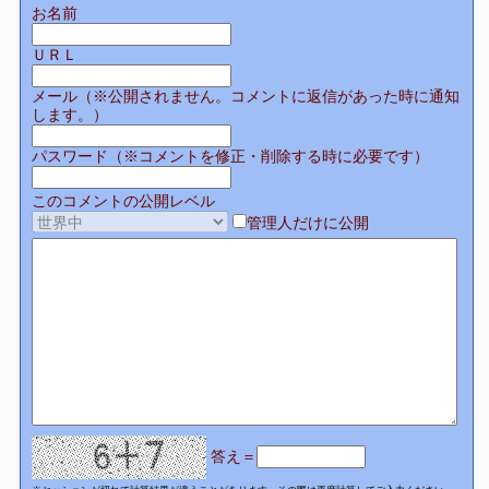
お名前
ＵＲＬ
メール（※公開されません。コメントに返信があった時に通知
します。）
パスワード（※コメントを修正・削除する時に必要です）
このコメントの公開レベル
管理人だけに公開
答え＝