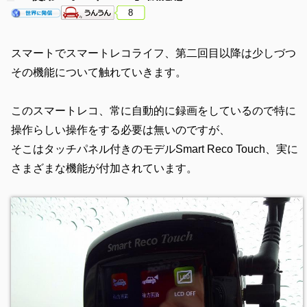
8
スマートでスマートレコライフ、第二回目以降は少しづつ
その機能について触れていきます。
このスマートレコ、常に自動的に録画をしているので特に
操作らしい操作をする必要は無いのですが、
そこはタッチパネル付きのモデルSmart Reco Touch、実に
さまざまな機能が付加されています。