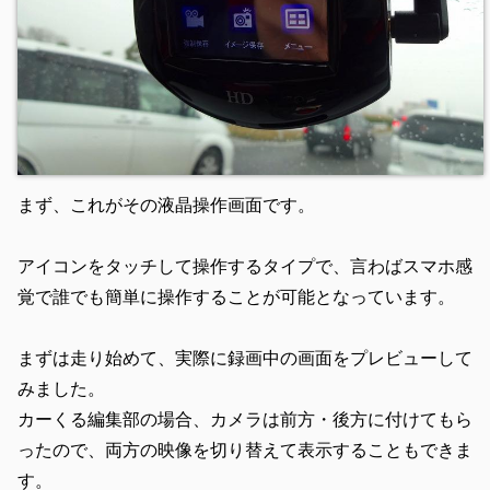
まず、これがその液晶操作画面です。
アイコンをタッチして操作するタイプで、言わばスマホ感
覚で誰でも簡単に操作することが可能となっています。
まずは走り始めて、実際に録画中の画面をプレビューして
みました。
カーくる編集部の場合、カメラは前方・後方に付けてもら
ったので、両方の映像を切り替えて表示することもできま
す。