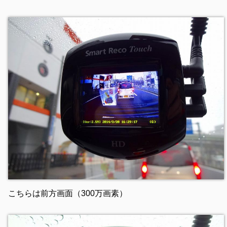
こちらは前方画面（300万画素）