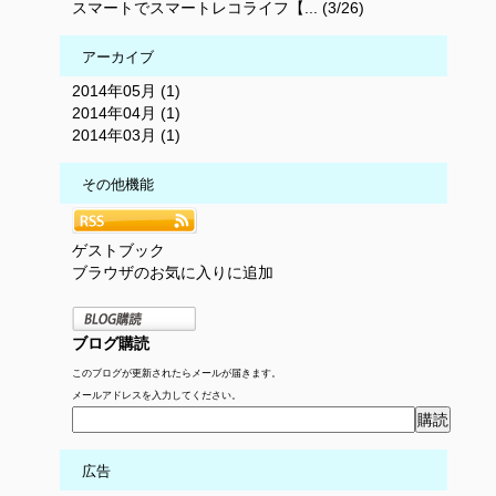
スマートでスマートレコライフ【... (3/26)
アーカイブ
2014年05月 (1)
2014年04月 (1)
2014年03月 (1)
その他機能
ゲストブック
ブラウザのお気に入りに追加
ブログ購読
このブログが更新されたらメールが届きます。
メールアドレスを入力してください。
広告