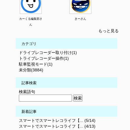
カーくる編集部さ
きーさん
ん
もっと見る
カテゴリ
ドライブレコーダー取り付け(1)
トライブレコーダー操作(1)
駐車監視モード(1)
未分類(3884)
記事検索
検索語句
新着記事
スマートでスマートレコライフ【... (5/14)
スマートでスマートレコライフ【... (4/13)