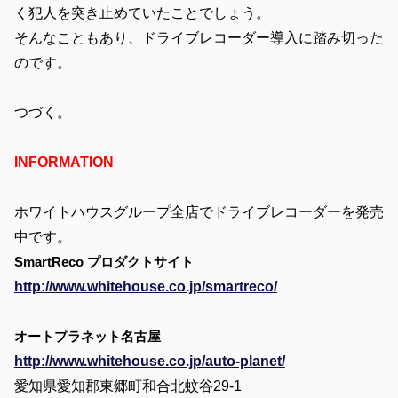
く犯人を突き止めていたことでしょう。
そんなこともあり、ドライブレコーダー導入に踏み切った
のです。
つづく。
INFORMATION
ホワイトハウスグループ全店でドライブレコーダーを発売
中です。
SmartReco プロダクトサイト
http://www.whitehouse.co.jp/smartreco/
オートプラネット名古屋
http://www.whitehouse.co.jp/auto-planet/
愛知県愛知郡東郷町和合北蚊谷29-1