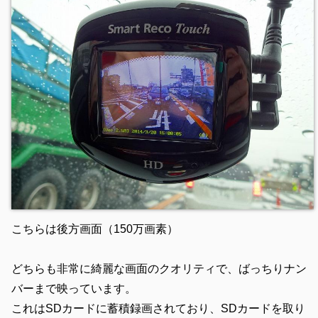
こちらは後方画面（150万画素）
どちらも非常に綺麗な画面のクオリティで、ばっちりナン
バーまで映っています。
これはSDカードに蓄積録画されており、SDカードを取り