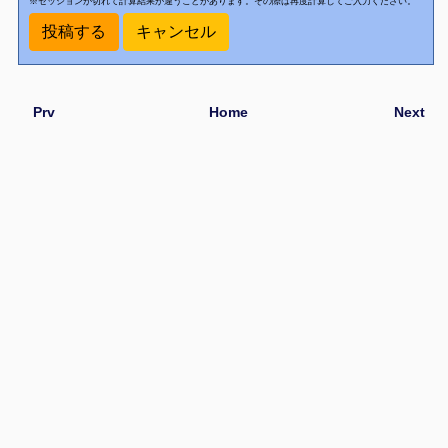
※セッションが切れて計算結果が違うことがあります。その際は再度計算してご入力ください。
Prv
Home
Next