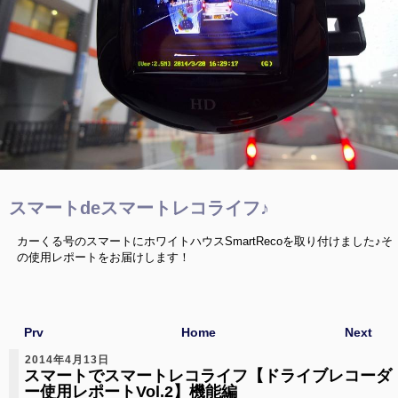
スマートdeスマートレコライフ♪
カーくる号のスマートにホワイトハウスSmartRecoを取り付けました♪そ
の使用レポートをお届けします！
Prv
Home
Next
2014年4月13日
スマートでスマートレコライフ【ドライブレコーダ
ー使用レポートVol.2】機能編