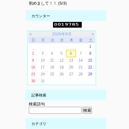
初めまして！！ (5/3)
カウンター
＜
2026年8月
＞
日
月
火
水
木
金
土
1
2
3
4
5
6
7
8
9
10
11
12
13
14
15
16
17
18
19
20
21
22
23
24
25
26
27
28
29
30
31
記事検索
検索語句
カテゴリ