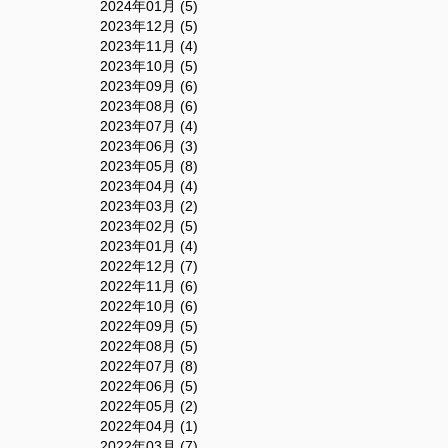
2024年01月 (5)
2023年12月 (5)
2023年11月 (4)
2023年10月 (5)
2023年09月 (6)
2023年08月 (6)
2023年07月 (4)
2023年06月 (3)
2023年05月 (8)
2023年04月 (4)
2023年03月 (2)
2023年02月 (5)
2023年01月 (4)
2022年12月 (7)
2022年11月 (6)
2022年10月 (6)
2022年09月 (5)
2022年08月 (5)
2022年07月 (8)
2022年06月 (5)
2022年05月 (2)
2022年04月 (1)
2022年03月 (7)