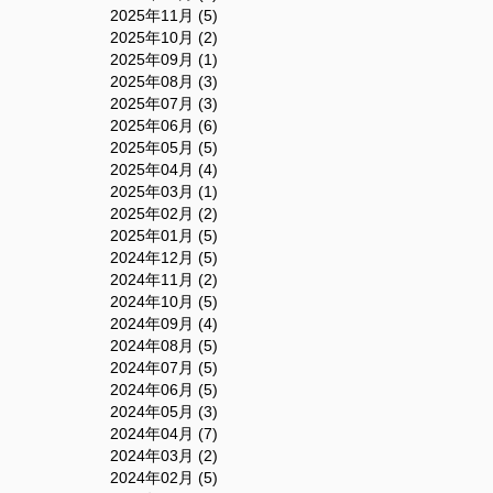
2025年11月 (5)
2025年10月 (2)
2025年09月 (1)
2025年08月 (3)
2025年07月 (3)
2025年06月 (6)
2025年05月 (5)
2025年04月 (4)
2025年03月 (1)
2025年02月 (2)
2025年01月 (5)
2024年12月 (5)
2024年11月 (2)
2024年10月 (5)
2024年09月 (4)
2024年08月 (5)
2024年07月 (5)
2024年06月 (5)
2024年05月 (3)
2024年04月 (7)
2024年03月 (2)
2024年02月 (5)