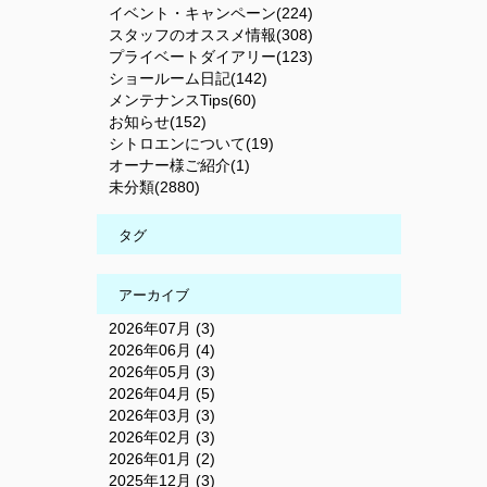
イベント・キャンペーン(224)
スタッフのオススメ情報(308)
プライベートダイアリー(123)
ショールーム日記(142)
メンテナンスTips(60)
お知らせ(152)
シトロエンについて(19)
オーナー様ご紹介(1)
未分類(2880)
タグ
アーカイブ
2026年07月 (3)
2026年06月 (4)
2026年05月 (3)
2026年04月 (5)
2026年03月 (3)
2026年02月 (3)
2026年01月 (2)
2025年12月 (3)