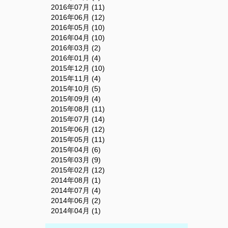
2016年07月 (11)
2016年06月 (12)
2016年05月 (10)
2016年04月 (10)
2016年03月 (2)
2016年01月 (4)
2015年12月 (10)
2015年11月 (4)
2015年10月 (5)
2015年09月 (4)
2015年08月 (11)
2015年07月 (14)
2015年06月 (12)
2015年05月 (11)
2015年04月 (6)
2015年03月 (9)
2015年02月 (12)
2014年08月 (1)
2014年07月 (4)
2014年06月 (2)
2014年04月 (1)