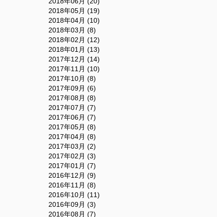
2018年06月 (20)
2018年05月 (19)
2018年04月 (10)
2018年03月 (8)
2018年02月 (12)
2018年01月 (13)
2017年12月 (14)
2017年11月 (10)
2017年10月 (8)
2017年09月 (6)
2017年08月 (8)
2017年07月 (7)
2017年06月 (7)
2017年05月 (8)
2017年04月 (8)
2017年03月 (2)
2017年02月 (3)
2017年01月 (7)
2016年12月 (9)
2016年11月 (8)
2016年10月 (11)
2016年09月 (3)
2016年08月 (7)