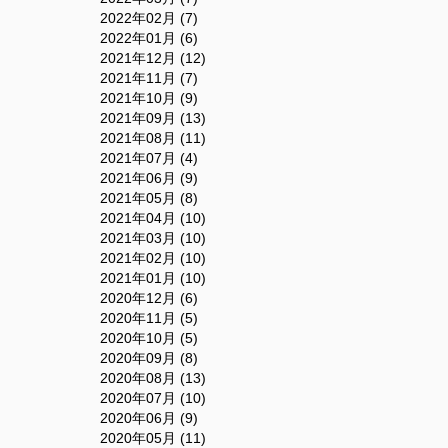
2022年02月 (7)
2022年01月 (6)
2021年12月 (12)
2021年11月 (7)
2021年10月 (9)
2021年09月 (13)
2021年08月 (11)
2021年07月 (4)
2021年06月 (9)
2021年05月 (8)
2021年04月 (10)
2021年03月 (10)
2021年02月 (10)
2021年01月 (10)
2020年12月 (6)
2020年11月 (5)
2020年10月 (5)
2020年09月 (8)
2020年08月 (13)
2020年07月 (10)
2020年06月 (9)
2020年05月 (11)