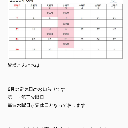
皆様こんにちは
6月の定休日のお知らせです
第一・第三火曜日
毎週水曜日が定休日となっております