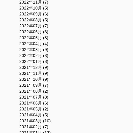
2022年11月 (7)
2022年10月 (5)
2022年09月 (6)
2022年08月 (5)
2022年07月 (7)
2022年06月 (3)
2022年05月 (8)
2022年04月 (4)
2022年03月 (9)
2022年02月 (3)
2022年01月 (8)
2021年12月 (9)
2021年11月 (9)
2021年10月 (9)
2021年09月 (7)
2021年08月 (2)
2021年07月 (8)
2021年06月 (6)
2021年05月 (2)
2021年04月 (5)
2021年03月 (10)
2021年02月 (7)
2021年01月 (12)