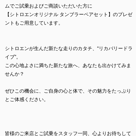
ムでご試乗およびご商談いただいた方に
【シトロエンオリジナル タンブラーペアセット】のプレゼ
ントもご用意しています。
シトロエンが生んだ新たな走りのカタチ、“リカバリードラ
イブ”。
この心地よさに満ちた新たな旅へ、あなたも出かけてみま
せんか？
ぜひこの機会に、ご自身の心と体で、その魅力をたっぷり
とご体感ください。
皆様のご来店とご試乗をスタッフ一同、心よりお待ちして