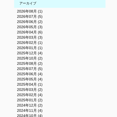
アーカイブ
2026年08月 (1)
2026年07月 (5)
2026年06月 (2)
2026年05月 (3)
2026年04月 (6)
2026年03月 (3)
2026年02月 (1)
2026年01月 (1)
2025年12月 (4)
2025年10月 (2)
2025年08月 (2)
2025年07月 (5)
2025年06月 (4)
2025年05月 (4)
2025年04月 (1)
2025年03月 (2)
2025年02月 (4)
2025年01月 (2)
2024年12月 (2)
2024年11月 (4)
2024年10月 (4)