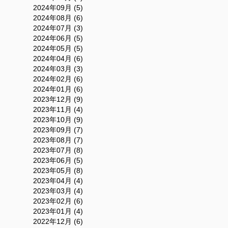
2024年09月 (5)
2024年08月 (6)
2024年07月 (3)
2024年06月 (5)
2024年05月 (5)
2024年04月 (6)
2024年03月 (3)
2024年02月 (6)
2024年01月 (6)
2023年12月 (9)
2023年11月 (4)
2023年10月 (9)
2023年09月 (7)
2023年08月 (7)
2023年07月 (8)
2023年06月 (5)
2023年05月 (8)
2023年04月 (4)
2023年03月 (4)
2023年02月 (6)
2023年01月 (4)
2022年12月 (6)