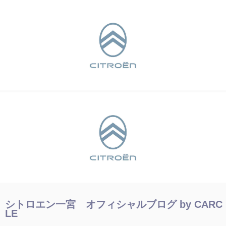
シトロエン一宮 オフィシャルブログ by CARC
LE