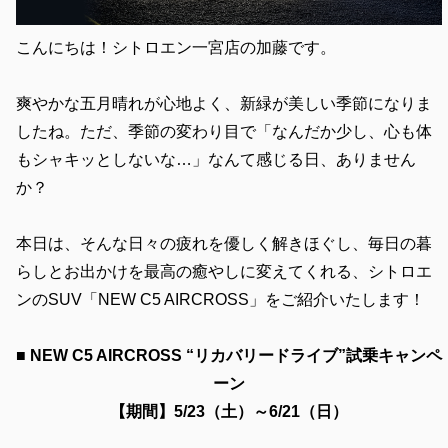
こんにちは！シトロエン一宮店の加藤です。
爽やかな五月晴れが心地よく、新緑が美しい季節になりま
したね。ただ、季節の変わり目で「なんだか少し、心も体
もシャキッとしないな…」なんて感じる日、ありません
か？
本日は、そんな日々の疲れを優しく解きほぐし、毎日の暮
らしとお出かけを最高の癒やしに変えてくれる、シトロエ
ンのSUV「NEW C5 AIRCROSS」をご紹介いたします！
■ NEW C5 AIRCROSS “リカバリードライブ”試乗キャンペ
ーン
【期間】5/23（土）～6/21（日）