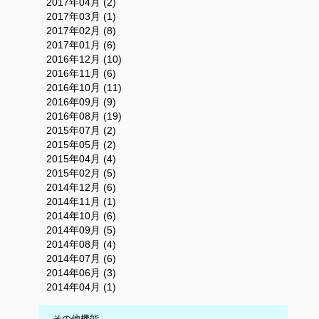
2017年04月 (2)
2017年03月 (1)
2017年02月 (8)
2017年01月 (6)
2016年12月 (10)
2016年11月 (6)
2016年10月 (11)
2016年09月 (9)
2016年08月 (19)
2015年07月 (2)
2015年05月 (2)
2015年04月 (4)
2015年02月 (5)
2014年12月 (6)
2014年11月 (1)
2014年10月 (6)
2014年09月 (5)
2014年08月 (4)
2014年07月 (6)
2014年06月 (3)
2014年04月 (1)
その他機能