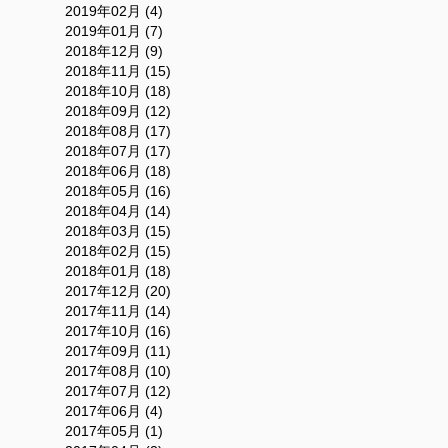
2019年02月 (4)
2019年01月 (7)
2018年12月 (9)
2018年11月 (15)
2018年10月 (18)
2018年09月 (12)
2018年08月 (17)
2018年07月 (17)
2018年06月 (18)
2018年05月 (16)
2018年04月 (14)
2018年03月 (15)
2018年02月 (15)
2018年01月 (18)
2017年12月 (20)
2017年11月 (14)
2017年10月 (16)
2017年09月 (11)
2017年08月 (10)
2017年07月 (12)
2017年06月 (4)
2017年05月 (1)