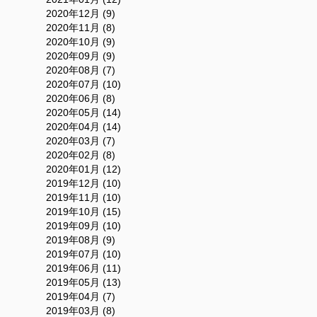
2020年12月 (9)
2020年11月 (8)
2020年10月 (9)
2020年09月 (9)
2020年08月 (7)
2020年07月 (10)
2020年06月 (8)
2020年05月 (14)
2020年04月 (14)
2020年03月 (7)
2020年02月 (8)
2020年01月 (12)
2019年12月 (10)
2019年11月 (10)
2019年10月 (15)
2019年09月 (10)
2019年08月 (9)
2019年07月 (10)
2019年06月 (11)
2019年05月 (13)
2019年04月 (7)
2019年03月 (8)