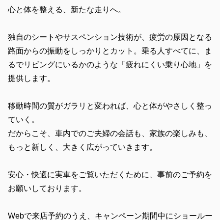
心と体を整える、新たな走りへ。
独自のシートやサスペンション技術が、疲労の原因となる
路面からの振動をしっかりとカット。乗る人すべてに、ま
るでリビングにいるかのような「疲れにくい乗り心地」を
提供します。
移動時間の質がガラリと変われば、心と体がやさしく整っ
ていく。
だからこそ、車内でのご夫婦の会話も、家族の楽しみも、
もっと新しく、大きく広がっていきます。
安心・快適に実車をご覧いただくために、事前のご予約を
お願いしております。
Webで来店予約のうえ、キャンペーン期間中にショールー