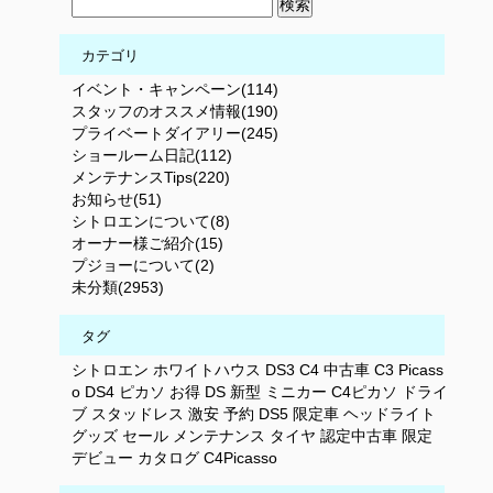
カテゴリ
イベント・キャンペーン(114)
スタッフのオススメ情報(190)
プライベートダイアリー(245)
ショールーム日記(112)
メンテナンスTips(220)
お知らせ(51)
シトロエンについて(8)
オーナー様ご紹介(15)
プジョーについて(2)
未分類(2953)
タグ
シトロエン
ホワイトハウス
DS3
C4
中古車
C3
Picass
o
DS4
ピカソ
お得
DS
新型
ミニカー
C4ピカソ
ドライ
ブ
スタッドレス
激安
予約
DS5
限定車
ヘッドライト
グッズ
セール
メンテナンス
タイヤ
認定中古車
限定
デビュー
カタログ
C4Picasso