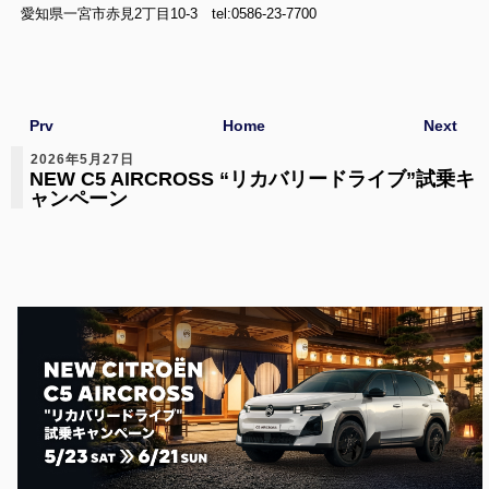
愛知県一宮市赤見2丁目10-3 tel:0586-23-7700
Prv
Home
Next
2026年5月27日
NEW C5 AIRCROSS “リカバリードライブ”試乗キ
ャンペーン