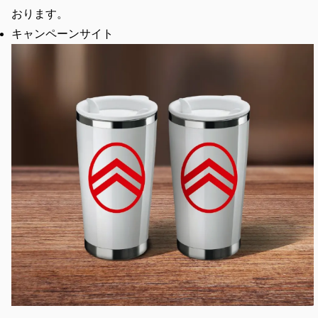
おります。
キャンペーンサイト