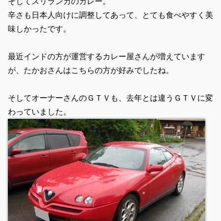
そしてスリランカのカレー。
辛さも日本人向けに調整してあって、とても食べやすく美
味しかったです。
最近インドの方が運営するカレー屋さんが増えています
が、たかおさんはこちらの方が好みでしたね。
そしてオーナーさんのＧＴＶも、去年とは違うＧＴＶに変
わっていました。