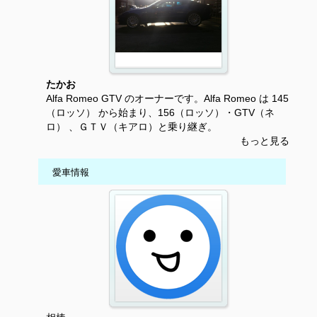
たかお
Alfa Romeo GTV のオーナーです。Alfa Romeo は 145
（ロッソ） から始まり、156（ロッソ）・GTV（ネ
ロ） 、ＧＴＶ（キアロ）と乗り継ぎ。
もっと見る
愛車情報