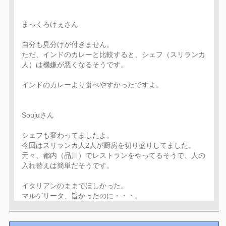
まっくろけぇさん
自分も見分けが付きません。
ただ、インドのカレーと比較すると、シェフ（スリランカ
人）は機嫌が悪くなるそうです。
インドのカレーより食べやすかったですよ。
Soujuさん
シェフも変わってましたよ。
今回はスリランカ人2人が厨房を切り盛りしてました。
元々、都内（品川）でレストランをやってるそうで、人の
入れ替えは簡単だそうです。
イタリアンのままでほしかった。
マルゲリータ、旨かったのに・・・。