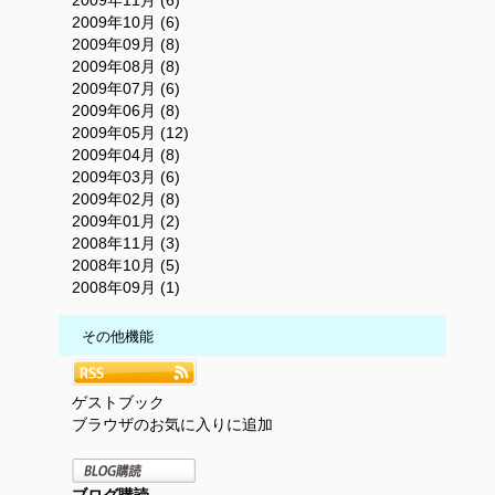
2009年11月 (6)
2009年10月 (6)
2009年09月 (8)
2009年08月 (8)
2009年07月 (6)
2009年06月 (8)
2009年05月 (12)
2009年04月 (8)
2009年03月 (6)
2009年02月 (8)
2009年01月 (2)
2008年11月 (3)
2008年10月 (5)
2008年09月 (1)
その他機能
ゲストブック
ブラウザのお気に入りに追加