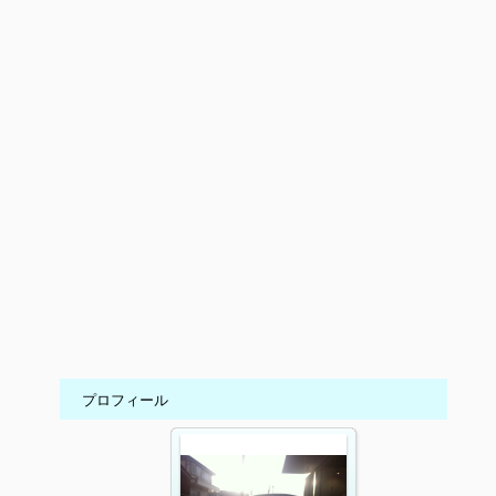
プロフィール