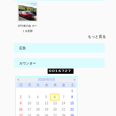
GTV友の会 カー
くる支部
もっと見る
広告
カウンター
＜
2026年8月
＞
日
月
火
水
木
金
土
1
2
3
4
5
6
7
8
9
10
11
12
13
14
15
16
17
18
19
20
21
22
23
24
25
26
27
28
29