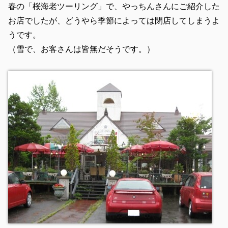
春の「桜海老ツーリング」で、やっちんさんにご紹介した
お店でしたが、どうやら季節によっては閉店してしまうよ
うです。
（雪で、お客さんは皆無だそうです。）