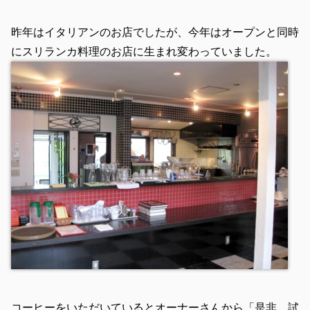
昨年はイタリアンのお店でしたが、今年はオープンと同時
にスリランカ料理のお店に生まれ変わっていました。
コーヒーをいただいているとオーナーさんから「是非、試