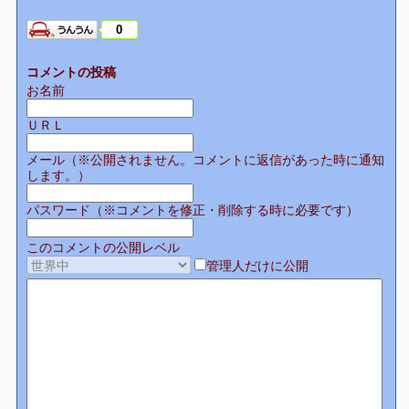
0
コメントの投稿
お名前
ＵＲＬ
メール（※公開されません。コメントに返信があった時に通知
します。）
パスワード（※コメントを修正・削除する時に必要です）
このコメントの公開レベル
管理人だけに公開