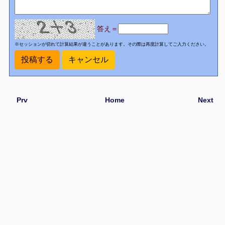
答え＝
※セッションが切れて計算結果が違うことがあります。その際は再度計算してご入力ください。
Prv
Home
Next