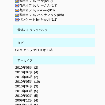
湾岸オフ by たか(8/10)
湾岸オフ by いーさん(8/9)
湾岸オフ by yokyon(8/8)
湾岸オフ by ハクナマタタ(8/8)
パンケーキ by たかお(8/2)
最近のトラックバック
タグ
GTV
アルファロメオ
Ｇ友
アーカイブ
2010年08月 (2)
2010年07月 (4)
2010年06月 (2)
2010年05月 (10)
2010年04月 (3)
2010年03月 (5)
2010年02月 (5)
2009年12月 (4)