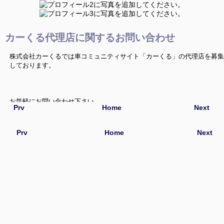
カーくる代理店に関するお問い合わせ
株式会社カーくるでは車コミュニティサイト「カーくる」の代理店を募集
しております。
お気軽にお問い合わせ下さい。
Prv
Home
Next
Prv
Home
Next